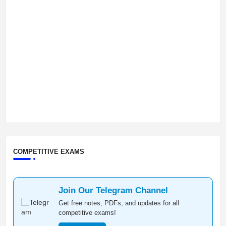
COMPETITIVE EXAMS
Join Our Telegram Channel
Get free notes, PDFs, and updates for all
competitive exams!