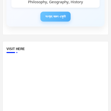
Philosophy, Geography, History
সংগ্রহ করুন এক্ষুনি
VISIT HERE