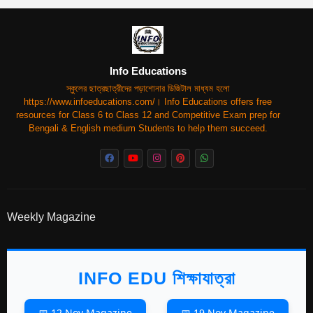
Info Educations
স্কুলের ছাত্রছাত্রীদের পড়াশোনার ডিজিটাল মাধ্যম হলো
https://www.infoeducations.com/। Info Educations offers free
resources for Class 6 to Class 12 and Competitive Exam prep for
Bengali & English medium Students to help them succeed.
Weekly Magazine
INFO EDU শিক্ষাযাত্রা
📅 12 Nov Magazine
📅 19 Nov Magazine