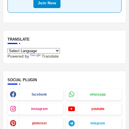
Join Now
TRANSLATE
Powered by
Translate
SOCIAL PLUGIN
facebook
whatsapp
instagram
youtube
pinterest
telegram