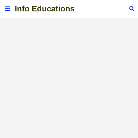
Info Educations