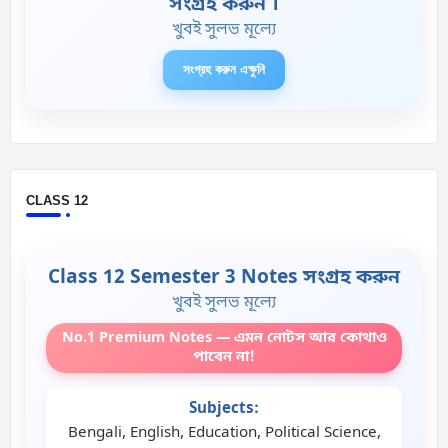
সংগ্রহ করুন ।
খুবই সুলভ মূল্যে
সংগ্রহ করুন এক্ষুনি
CLASS 12
Class 12 Semester 3 Notes সংগ্রহ করুন
খুবই সুলভ মূল্যে
No.1 Premium Notes — এমন নোটস আর কোথাও
পাবেন না!
Subjects:
Bengali, English, Education, Political Science,