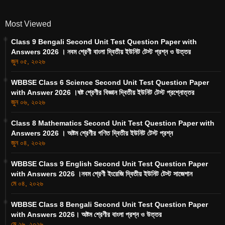
Most Viewed
Class 9 Bengali Second Unit Test Question Paper with
Answers 2026 । নবম শ্রেণী বাংলা দ্বিতীয় ইউনিট টেস্ট প্রশ্ন ও উত্তর
জুন ০৫, ২০২৬
WBBSE Class 6 Science Second Unit Test Question Paper
with Answer 2026 ।ষষ্ট শ্রেণীর বিজ্ঞান দ্বিতীয় ইউনিট টেস্ট প্রশ্নোত্তর
জুন ০৬, ২০২৬
Class 8 Mathematics Second Unit Test Question Paper with
Answers 2026 । অষ্টম শ্রেণীর গণিত দ্বিতীয় ইউনিট টেস্ট প্রশ্ন
জুন ০৪, ২০২৬
WBBSE Class 9 English Second Unit Test Question Paper
with Answers 2026 ।নবম শ্রেণী ইংরেজি দ্বিতীয় ইউনিট টেস্ট সাজেশান
মে ০৪, ২০২৬
WBBSE Class 8 Bengali Second Unit Test Question Paper
with Answers 2026। অষ্টম শ্রেণীর বাংলা প্রশ্ন ও উত্তর
মে ২৬, ২০২৬