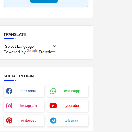
TRANSLATE
Powered by
Translate
SOCIAL PLUGIN
facebook
whatsapp
instagram
youtube
pinterest
telegram