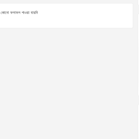
কোনো ফলাফল পাওয়া যায়নি