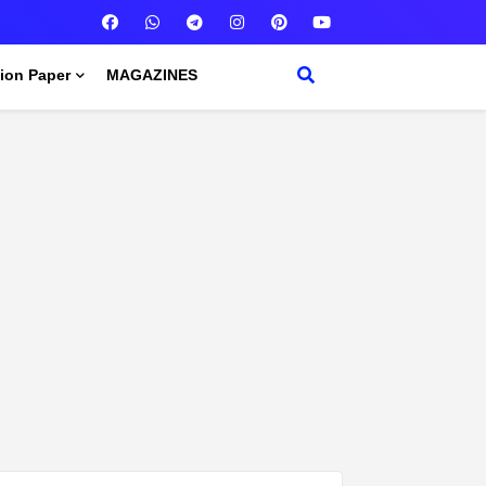
ion Paper
MAGAZINES