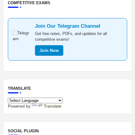
COMPETITIVE EXAMS
Join Our Telegram Channel
Get free notes, PDFs, and updates for all
competitive exams!
Join Now
TRANSLATE
Powered by
Translate
SOCIAL PLUGIN