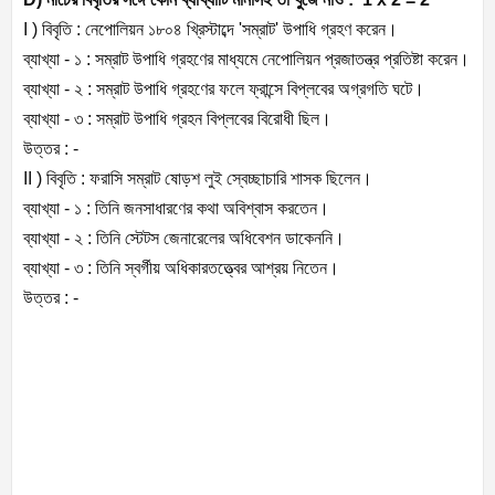
I ) বিবৃতি : নেপোলিয়ন ১৮০৪ খ্রিস্টাব্দে 'সম্রাট' উপাধি গ্রহণ করেন।
ব্যাখ্যা - ১ : সম্রাট উপাধি গ্রহণের মাধ্যমে নেপোলিয়ন প্রজাতন্ত্র প্রতিষ্টা করেন।
ব্যাখ্যা - ২ : সম্রাট উপাধি গ্রহণের ফলে ফ্রান্সে বিপ্লবের অগ্রগতি ঘটে।
ব্যাখ্যা - ৩ : সম্রাট উপাধি গ্রহন বিপ্লবের বিরোধী ছিল।
উত্তর : -
II ) বিবৃতি : ফরাসি সম্রাট ষোড়শ লুই স্বেচ্ছাচারি শাসক ছিলেন।
ব্যাখ্যা - ১ : তিনি জনসাধারণের কথা অবিশ্বাস করতেন।
ব্যাখ্যা - ২ : তিনি স্টেটস জেনারেলের অধিবেশন ডাকেননি।
ব্যাখ্যা - ৩ : তিনি স্বর্গীয় অধিকারতত্ত্বের আশ্রয় নিতেন।
উত্তর : -