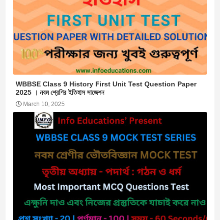
WBBSE Class 9 History First Unit Test Question Paper
2025 । নবম শ্রেণির ইতিহাস সাজেশন
March 10, 2025