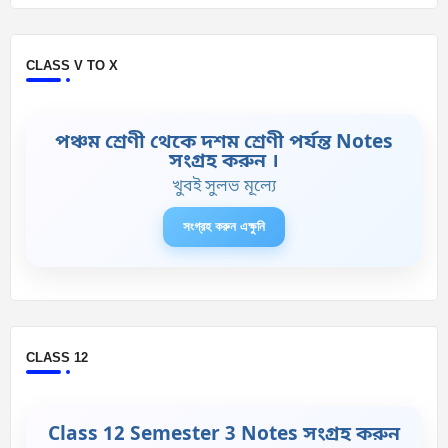
CLASS V TO X
পঞ্চম শ্রেণী থেকে দশম শ্রেণী পর্যন্ত Notes
সংগ্রহ করুন ।
খুবই সুলভ মূল্যে
সংগ্রহ করুন এক্ষুনি
CLASS 12
Class 12 Semester 3 Notes সংগ্রহ করুন