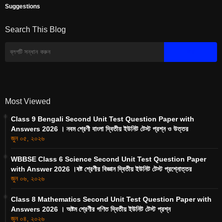
Suggestions
Search This Blog
Most Viewed
Class 9 Bengali Second Unit Test Question Paper with
Answers 2026 । নবম শ্রেণী বাংলা দ্বিতীয় ইউনিট টেস্ট প্রশ্ন ও উত্তর
জুন ০৫, ২০২৬
WBBSE Class 6 Science Second Unit Test Question Paper
with Answer 2026 ।ষষ্ট শ্রেণীর বিজ্ঞান দ্বিতীয় ইউনিট টেস্ট প্রশ্নোত্তর
জুন ০৬, ২০২৬
Class 8 Mathematics Second Unit Test Question Paper with
Answers 2026 । অষ্টম শ্রেণীর গণিত দ্বিতীয় ইউনিট টেস্ট প্রশ্ন
জুন ০৪, ২০২৬