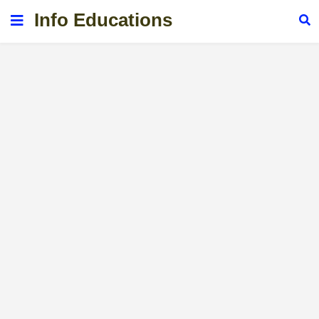
Info Educations