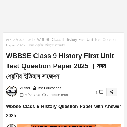
হোম
Mock Test
WBBSE Class 9 History First Unit Test Question
Paper 2025 । নবম শ্রেণির ইতিহাস সাজেশন
WBBSE Class 9 History First Unit
Test Question Paper 2025 । নবম
শ্রেণির ইতিহাস সাজেশন
Author -
Info Educations
1
মার্চ ১০, ২০২৫
7 minute read
Wbbse Class 9 History Question Paper with Answer
2025