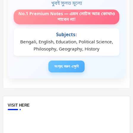
খুবই সুলভ মূল্যে
No.1 Premium Notes — এমন নোটস আর কোথাও
পাবেন না!
Subjects:
Bengali, English, Education, Political Science,
Philosophy, Geography, History
সংগ্রহ করুন এক্ষুনি
VISIT HERE