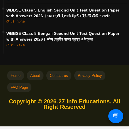
WBBSE Class 9 English Second Unit Test Question Paper
with Answers 2026 ।নবম শ্রেণী ইংরেজি দ্বিতীয় ইউনিট টেস্ট সাজেশান
মে ০৪, ২০২৬
WBBSE Class 8 Bengali Second Unit Test Question Paper
with Answers 2026। অষ্টম শ্রেণীর বাংলা প্রশ্ন ও উত্তর
মে ২৬, ২০২৬
Home
About
Contact us
Privacy Policy
FAQ Page
Copyright © 2026-27 Info Educations. All
Right Reserved
Free Blogger Templates
Blogger
💬
Templates