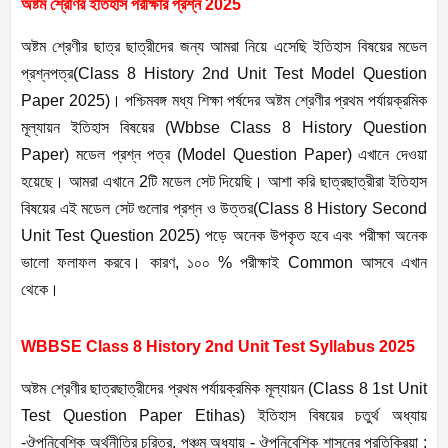
অষ্টম শ্রেণির ইতিহাস পরীক্ষার প্রশ্ন 2025
অষ্টম শ্রেণীর ছাত্র ছাত্রীদের জন্য আমরা নিয়ে এসেছি ইতিহাস বিষয়ের মডেল
প্রশ্নপত্র(Class 8 History 2nd Unit Test Model Question
Paper 2025)। পশ্চিমবঙ্গ মধ্য শিক্ষা পর্ষদের অষ্টম শ্রেণীর প্রথম পর্যায়ক্রমিক
মূল্যায়ন ইতিহাস বিষয়ের (Wbbse Class 8 History Question
Paper) মডেল প্রশ্ন পত্র (Model Question Paper) এখানে দেওয়া
হয়েছে। আমরা এখানে 2টি মডেল সেট দিয়েছি। আশা করি ছাত্রছাত্রীরা ইতিহাস
বিষয়ের এই মডেল সেট গুলোর প্রশ্ন ও উত্তর(Class 8 History Second
Unit Test Question 2025) পড়ে অনেক উপকৃত হবে এবং পরীক্ষা অনেক
ভালো ফলাফল করবে। কারণ, ১০০ % পরীক্ষাই Common আসবে এখান
থেকে।
WBBSE Class 8 History 2nd Unit Test Syllabus 2025
অষ্টম শ্রেণীর ছাত্রছাত্রীদের প্রথম পর্যায়ক্রমিক মূল্যায়ন (Class 8 1st Unit
Test Question Paper Etihas) ইতিহাস বিষয়ের চতুর্থ অধ্যায়
-ঔপনিবেশিক অর্থনীতির চরিত্র, পঞ্চম অধ্যায় - ঔপনিবেশিক শাসনের প্রতিক্রিয়া :