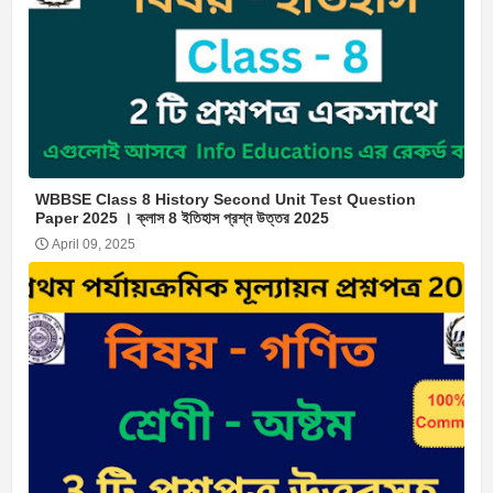
WBBSE Class 8 History Second Unit Test Question
Paper 2025 । ক্লাস 8 ইতিহাস প্রশ্ন উত্তর 2025
April 09, 2025