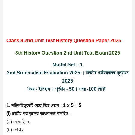
Class 8 2nd Unit Test History Question Paper 2025
8th History Question 2nd Unit Test Exam 2025
Model Set – 1
2nd Summative Evaluation 2025 ।
দ্বিতীয়
পর্যায়ক্রমিক মূল্যায়ন
2025
বিষয় - ইতিহাস । পূর্ণমান - 50। সময় -100 মিনিট
1. সঠিক উত্তরটি বেছে নিয়ে লেখো : 1 x 5 = 5
(i) জাতীয় কংগ্রেসের প্রথম সভা বসেছিল –
(a) বোম্বাইতে,
(b) গোয়ায়,