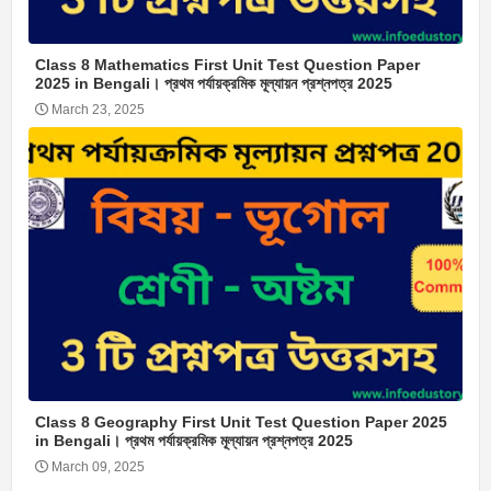
Class 8 Mathematics First Unit Test Question Paper
2025 in Bengali। প্রথম পর্যায়ক্রমিক মূল্যায়ন প্রশ্নপত্র 2025
March 23, 2025
Class 8 Geography First Unit Test Question Paper 2025
in Bengali। প্রথম পর্যায়ক্রমিক মূল্যায়ন প্রশ্নপত্র 2025
March 09, 2025