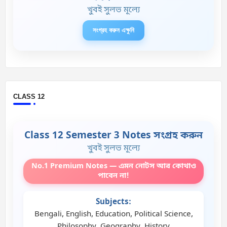
খুবই সুলভ মূল্যে
সংগ্রহ করুন এক্ষুনি
CLASS 12
Class 12 Semester 3 Notes সংগ্রহ করুন
খুবই সুলভ মূল্যে
No.1 Premium Notes — এমন নোটস আর কোথাও
পাবেন না!
Subjects:
Bengali, English, Education, Political Science,
Philosophy, Geography, History