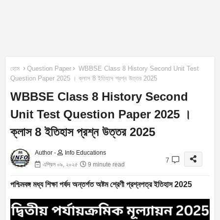
হোম
Question Paper
WBBSE Class 8 History Second Unit Test
Question Paper 2025 । ক্লাস 8 ইতিহাস প্রশ্ন উত্তর 2025
WBBSE Class 8 History Second
Unit Test Question Paper 2025 ।
ক্লাস 8 ইতিহাস প্রশ্ন উত্তর 2025
Author -
Info Educations
7
এপ্রিল ০৯, ২০২৫
9 minute read
পশ্চিমবঙ্গ মধ্য শিক্ষা পর্ষদ অন্তৰ্গত অষ্টম শ্রেণী প্রশ্নপত্র ইতিহাস 2025