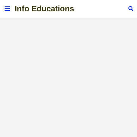
Info Educations