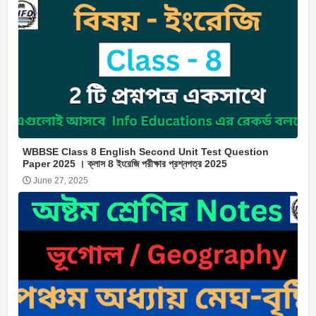
WBBSE Class 8 English Second Unit Test Question
Paper 2025 । ক্লাস 8 ইংরেজি পরীক্ষার প্রশ্নপত্র 2025
June 27, 2025