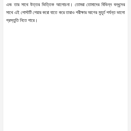
এবং তার সাথে উত্তর ভিত্তিক আলোচনা। তোমরা তোমাদের বিভিন্ন বন্ধুদের
সাথে এই পোস্টটি শেয়ার করো যাতে করে তারাও পরীক্ষার আগের মুহূর্ত পর্যন্ত ভালো
প্রস্তুতি নিতে পারে।