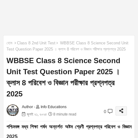
হোম
Class 8 2nd Unit Test
WBBSE Class 8 Science Second Unit
Test Question Paper 2025 । ক্লাস 8 পরিবেশ ও বিজ্ঞান পরীক্ষার প্রশ্নপত্র 2025
WBBSE Class 8 Science Second
Unit Test Question Paper 2025 ।
ক্লাস 8 পরিবেশ ও বিজ্ঞান পরীক্ষার প্রশ্নপত্র
2025
Author -
Info Educations
0
জুলাই ২১, ২০২৫
8 minute read
পশ্চিমবঙ্গ মধ্য শিক্ষা পর্ষদ অন্তৰ্গত অষ্টম শ্রেণী প্রশ্নপত্র পরিবেশ ও বিজ্ঞান
2025