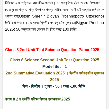
বিক্রিয়া ২.৪ তড়িতের রাসায়নিক প্রভাব। ৫. প্রাকৃতিক ঘটনা ও তার বিশ্লেষণ।
৮. মানুষের খাদ্য ও খাদ্য উৎপাদন পর্যন্ত পরীক্ষা হবে। তাই এই অধ্যায় গুলি থেকে
প্রশ্নপত্র(Ostom Shrenir Bigyan Proshnopotro Uttorsoho)
তৈরী করা হয়েছে। তোমাদের দ্বিতীয় পর্যায়ক্রমিক মূল্যায়ন(Bigyan Proshno
2025) 50 নম্বরের হবে যেখানে নির্ধারিত সময় 100 মিনিট।
Class 8 2nd Unit Test Science Question Paper 2025
Class 8 Science Second Unit Test Question 2025
Model Set – 1
2nd Summative Evaluation 2025 । দ্বিতীয় পর্যায়ক্রমিক মূল্যায়ন
2025
বিষয় - দ্বিতীয় । পূর্ণমান - 50। সময় -100 মিনিট
ক্লাস 8 2 য় ইউনিট পরীক্ষা বিজ্ঞান প্রশ্নপত্র 2025