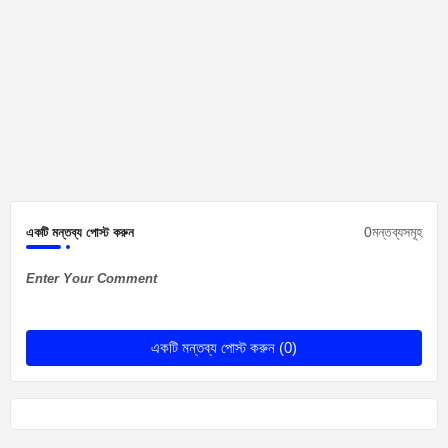
0মন্তব্যসমূহ
একটি মন্তব্য পোস্ট করুন
Enter Your Comment
একটি মন্তব্য পোস্ট করুন (0)