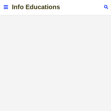
Info Educations