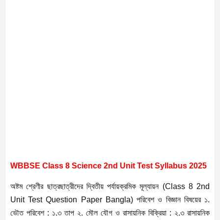
WBBSE Class 8 Science 2nd Unit Test Syllabus 2025
অষ্টম শ্রেণীর ছাত্রছাত্রীদের দ্বিতীয় পর্যায়ক্রমিক মূল্যায়ন (Class 8 2nd
Unit Test Question Paper Bangla) পরিবেশ ও বিজ্ঞান বিষয়ের ১.
ভৌত পরিবেশ : ১.৩ তাপ ২. মৌল যৌগ ও রাসায়নিক বিক্রিয়া : ২.৩ রাসায়নিক