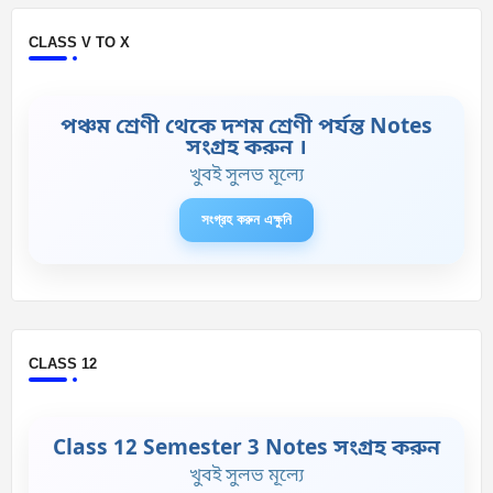
CLASS V TO X
পঞ্চম শ্রেণী থেকে দশম শ্রেণী পর্যন্ত Notes
সংগ্রহ করুন ।
খুবই সুলভ মূল্যে
সংগ্রহ করুন এক্ষুনি
CLASS 12
Class 12 Semester 3 Notes সংগ্রহ করুন
খুবই সুলভ মূল্যে