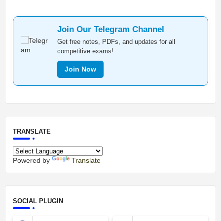
Join Our Telegram Channel
Get free notes, PDFs, and updates for all
competitive exams!
Join Now
TRANSLATE
Powered by
Translate
SOCIAL PLUGIN