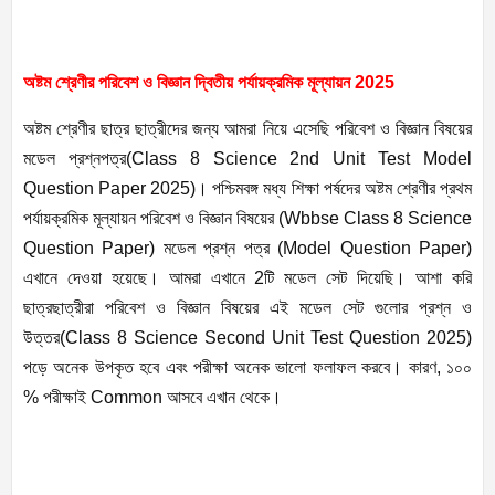
অষ্টম শ্রেণীর পরিবেশ ও বিজ্ঞান দ্বিতীয় পর্যায়ক্রমিক মূল্যায়ন 2025
অষ্টম শ্রেণীর ছাত্র ছাত্রীদের জন্য আমরা নিয়ে এসেছি পরিবেশ ও বিজ্ঞান বিষয়ের
মডেল প্রশ্নপত্র(Class 8 Science 2nd Unit Test Model
Question Paper 2025)। পশ্চিমবঙ্গ মধ্য শিক্ষা পর্ষদের অষ্টম শ্রেণীর প্রথম
পর্যায়ক্রমিক মূল্যায়ন পরিবেশ ও বিজ্ঞান বিষয়ের (Wbbse Class 8 Science
Question Paper) মডেল প্রশ্ন পত্র (Model Question Paper)
এখানে দেওয়া হয়েছে। আমরা এখানে 2টি মডেল সেট দিয়েছি। আশা করি
ছাত্রছাত্রীরা পরিবেশ ও বিজ্ঞান বিষয়ের এই মডেল সেট গুলোর প্রশ্ন ও
উত্তর(Class 8 Science Second Unit Test Question 2025)
পড়ে অনেক উপকৃত হবে এবং পরীক্ষা অনেক ভালো ফলাফল করবে। কারণ, ১০০
% পরীক্ষাই Common আসবে এখান থেকে।