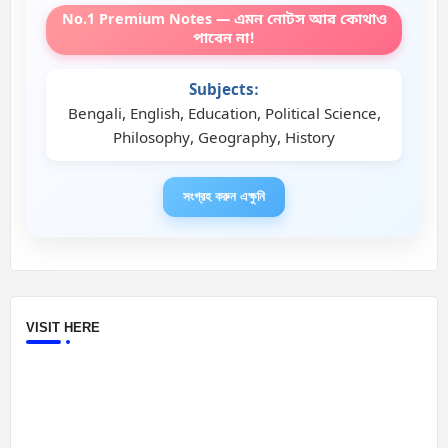
No.1 Premium Notes — এমন নোটস আর কোথাও
পাবেন না!
Subjects:
Bengali, English, Education, Political Science,
Philosophy, Geography, History
সংগ্রহ করুন এক্ষুনি
VISIT HERE