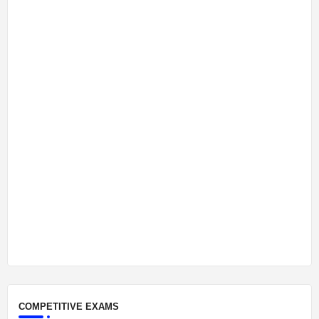
COMPETITIVE EXAMS