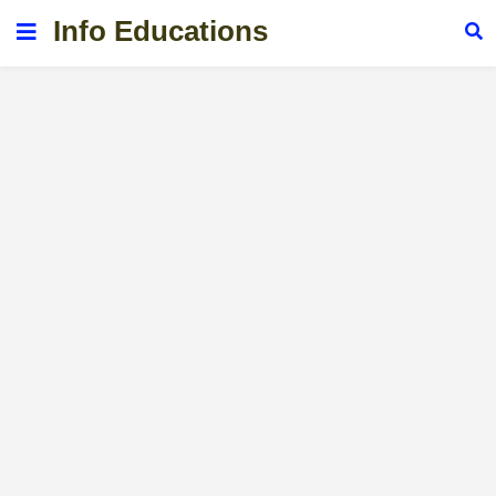
Info Educations