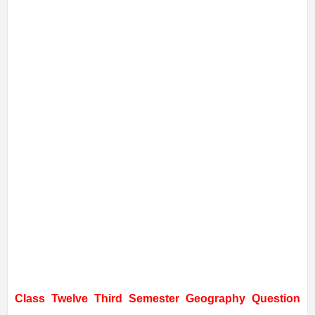
Class Twelve Third Semester Geography Question