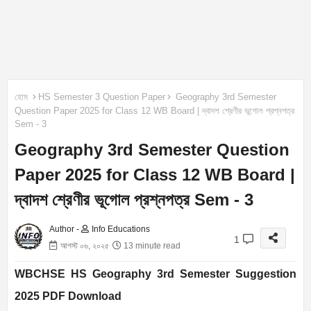
হোম
HS Semester 3 Question Paper
Geography 3rd Semester
Question Paper 2025 for Class 12 WB Board | দ্বাদশ শ্রেণীর ভূগোল প্রশ্নপত্র
Sem - 3
Geography 3rd Semester Question
Paper 2025 for Class 12 WB Board |
দ্বাদশ শ্রেণীর ভূগোল প্রশ্নপত্র Sem - 3
Author -
Info Educations
1
আগস্ট ০৬, ২০২৫
13 minute read
WBCHSE HS Geography 3rd Semester Suggestion
2025 PDF Download