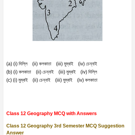
(a) (i)
দিল্লি (
ii)
কলকাতা (
iii)
মুম্বাই (
iv)
চেন্নাই
(b) (i)
কলকাতা (
ii)
চেন্নাই (
iii)
মুম্বাই (
iv)
দিল্লি
(c) (i)
মুম্বাই (
ii)
চেন্নাই (
iii)
মুম্বাই (
iv)
কলকাতা
Class 12 Geography MCQ with Answers
Class 12 Geography 3rd Semester MCQ Suggestion
Answer