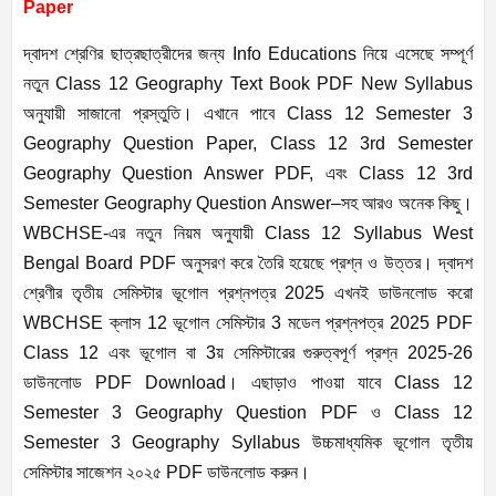
Paper
দ্বাদশ শ্রেণির ছাত্রছাত্রীদের জন্য Info Educations নিয়ে এসেছে সম্পূর্ণ
নতুন Class 12 Geography Text Book PDF New Syllabus
অনুযায়ী সাজানো প্রস্তুতি। এখানে পাবে Class 12 Semester 3
Geography Question Paper, Class 12 3rd Semester
Geography Question Answer PDF, এবং Class 12 3rd
Semester Geography Question Answer–সহ আরও অনেক কিছু।
WBCHSE-এর নতুন নিয়ম অনুযায়ী Class 12 Syllabus West
Bengal Board PDF অনুসরণ করে তৈরি হয়েছে প্রশ্ন ও উত্তর। দ্বাদশ
শ্রেণীর তৃতীয় সেমিস্টার ভূগোল প্রশ্নপত্র 2025 এখনই ডাউনলোড করো
WBCHSE ক্লাস 12 ভূগোল সেমিস্টার 3 মডেল প্রশ্নপত্র 2025 PDF
Class 12 এবং ভূগোল বা 3য় সেমিস্টারের গুরুত্বপূর্ণ প্রশ্ন 2025-26
ডাউনলোড PDF Download। এছাড়াও পাওয়া যাবে Class 12
Semester 3 Geography Question PDF ও Class 12
Semester 3 Geography Syllabus উচ্চমাধ্যমিক ভূগোল তৃতীয়
সেমিস্টার সাজেশন ২০২৫ PDF ডাউনলোড করুন।