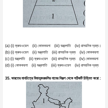
(a) (i)
ক্রুডওয়েল (
ii)
কোককয়লা (
iii)
যন্ত্রপাতি (
iv)
রাসয়নিক দ্রব্য।
(b) (i)
ক্রুডওয়েল (
ii)
যন্ত্রপাতি (
iii)
রাসয়নিক দ্রব্য (
iv)
কোককয়লা
(c) (i)
যন্ত্রপাতি (
ii)
ক্রুডওয়েল (
iii)
রাসয়নিক দ্রব্য (
iv)
কোককয়লা
(d) (i)
কোককয়লা (
ii)
যন্ত্রপাতি (
iii)
ক্রুডওয়েল (
iv)
রাসয়নিক দ্রব্য
35. ভারতের মানচিত্রে বিমানবন্দরগুলির নামের বিকল্প থেকে সঠিকটি চিহ্নিত করো :