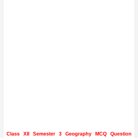
Class XII Semester 3 Geography MCQ Question