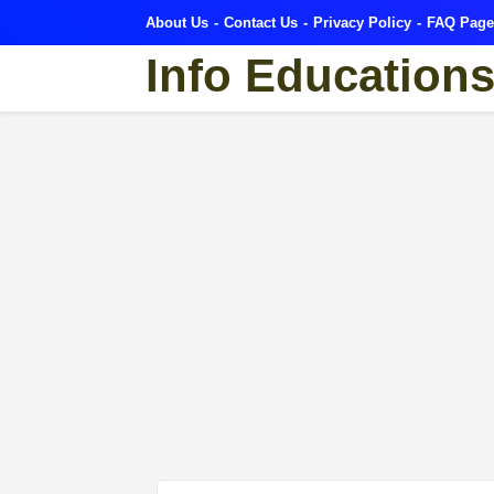
About Us
Contact Us
Privacy Policy
FAQ Page
Info Education