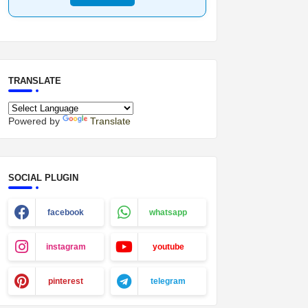
TRANSLATE
Powered by
Translate
SOCIAL PLUGIN
facebook
whatsapp
instagram
youtube
pinterest
telegram