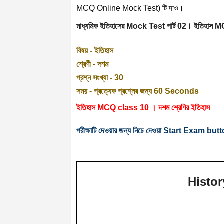
MCQ Online Mock Test) টি দাও।
মাধ্যমিক ইতিহাসের Mock Test পার্ট 02। ইতিহাস 
বিষয় - ইতিহাস
শ্রেণী - দশম
প্রশ্ন সংখ্যা - 30
সময় - প্রত্যেক প্রশ্নের জন্য 60 Seconds
ইতিহাস MCQ class 10 । দশম শ্রেণির ইতিহাস
পরীক্ষাটি দেওয়ার জন্য নিচে দেওয়া Start Exam bu
Histo