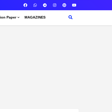
ion Paper
MAGAZINES