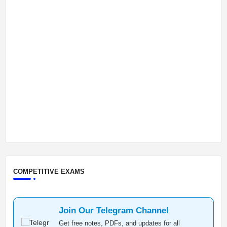
COMPETITIVE EXAMS
Join Our Telegram Channel
Get free notes, PDFs, and updates for all