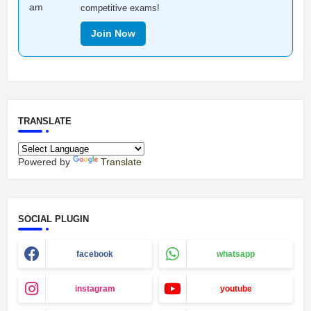
competitive exams!
Join Now
TRANSLATE
Powered by
Translate
SOCIAL PLUGIN
facebook
whatsapp
instagram
youtube