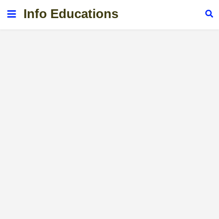
Info Educations