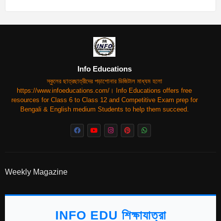
Info Educations
স্কুলের ছাত্রছাত্রীদের পড়াশোনার ডিজিটাল মাধ্যম হলো
https://www.infoeducations.com/। Info Educations offers free
resources for Class 6 to Class 12 and Competitive Exam prep for
Bengali & English medium Students to help them succeed.
Weekly Magazine
INFO EDU শিক্ষাযাত্রা