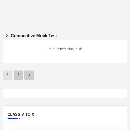
Competitive Mock Test
কোনো ফলাফল পাওয়া যায়নি
1
2
CLASS V TO X