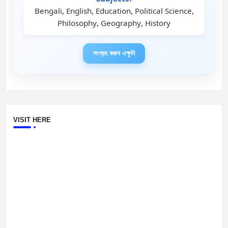
Bengali, English, Education, Political Science,
Philosophy, Geography, History
সংগ্রহ করুন এক্ষুনি
VISIT HERE