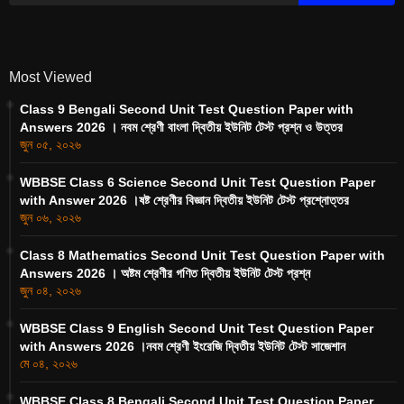
Most Viewed
Class 9 Bengali Second Unit Test Question Paper with
Answers 2026 । নবম শ্রেণী বাংলা দ্বিতীয় ইউনিট টেস্ট প্রশ্ন ও উত্তর
জুন ০৫, ২০২৬
WBBSE Class 6 Science Second Unit Test Question Paper
with Answer 2026 ।ষষ্ট শ্রেণীর বিজ্ঞান দ্বিতীয় ইউনিট টেস্ট প্রশ্নোত্তর
জুন ০৬, ২০২৬
Class 8 Mathematics Second Unit Test Question Paper with
Answers 2026 । অষ্টম শ্রেণীর গণিত দ্বিতীয় ইউনিট টেস্ট প্রশ্ন
জুন ০৪, ২০২৬
WBBSE Class 9 English Second Unit Test Question Paper
with Answers 2026 ।নবম শ্রেণী ইংরেজি দ্বিতীয় ইউনিট টেস্ট সাজেশান
মে ০৪, ২০২৬
WBBSE Class 8 Bengali Second Unit Test Question Paper