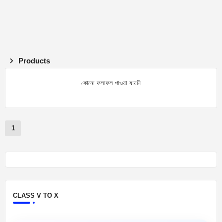
Products
কোনো ফলাফল পাওয়া যায়নি
1
CLASS V TO X