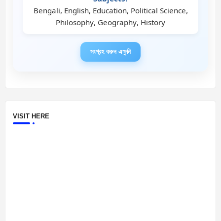
Bengali, English, Education, Political Science,
Philosophy, Geography, History
সংগ্রহ করুন এক্ষুনি
VISIT HERE