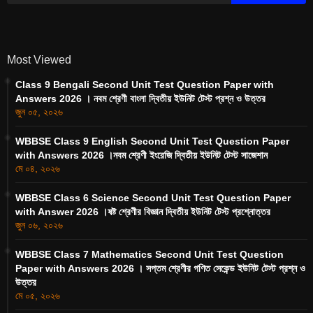
Most Viewed
Class 9 Bengali Second Unit Test Question Paper with
Answers 2026 । নবম শ্রেণী বাংলা দ্বিতীয় ইউনিট টেস্ট প্রশ্ন ও উত্তর
জুন ০৫, ২০২৬
WBBSE Class 9 English Second Unit Test Question Paper
with Answers 2026 ।নবম শ্রেণী ইংরেজি দ্বিতীয় ইউনিট টেস্ট সাজেশান
মে ০৪, ২০২৬
WBBSE Class 6 Science Second Unit Test Question Paper
with Answer 2026 ।ষষ্ট শ্রেণীর বিজ্ঞান দ্বিতীয় ইউনিট টেস্ট প্রশ্নোত্তর
জুন ০৬, ২০২৬
WBBSE Class 7 Mathematics Second Unit Test Question
Paper with Answers 2026 । সপ্তম শ্রেণীর গণিত সেকেন্ড ইউনিট টেস্ট প্রশ্ন ও
উত্তর
মে ০৫, ২০২৬