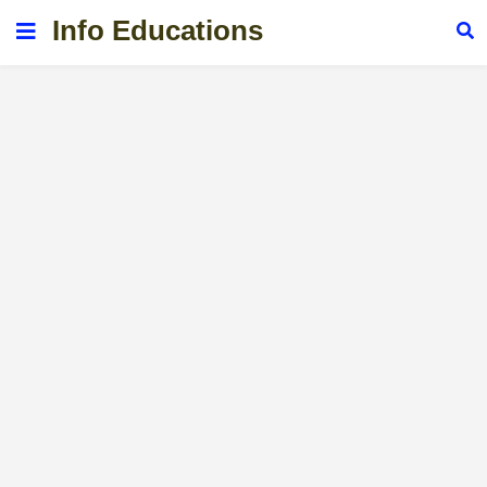
Info Educations