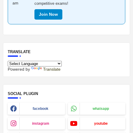
competitive exams!
Join Now
TRANSLATE
Powered by
Translate
SOCIAL PLUGIN
facebook
whatsapp
instagram
youtube