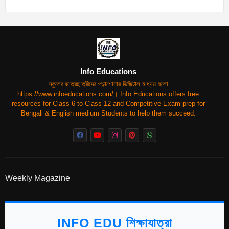
Info Educations
স্কুলের ছাত্রছাত্রীদের পড়াশোনার ডিজিটাল মাধ্যম হলো
https://www.infoeducations.com/। Info Educations offers free
resources for Class 6 to Class 12 and Competitive Exam prep for
Bengali & English medium Students to help them succeed.
Weekly Magazine
INFO EDU শিক্ষাযাত্রা