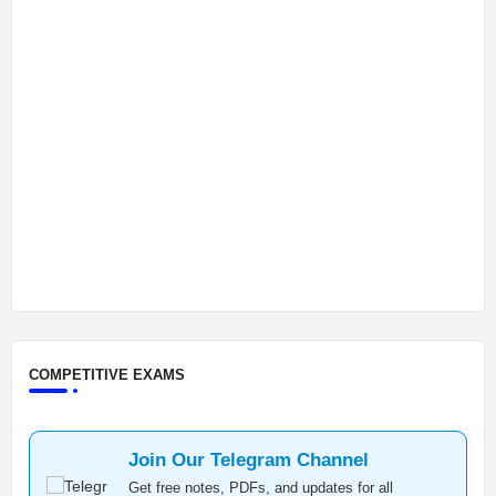
COMPETITIVE EXAMS
Join Our Telegram Channel
Get free notes, PDFs, and updates for all