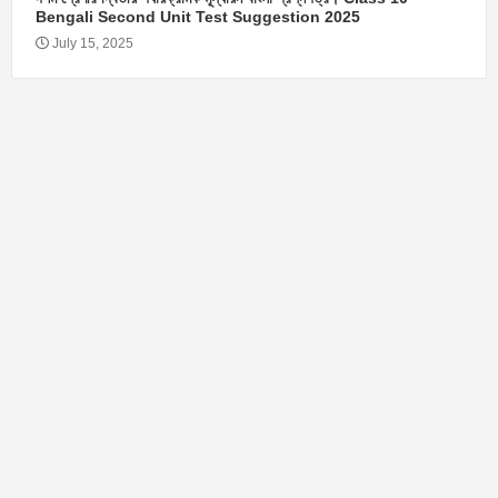
Bengali Second Unit Test Suggestion 2025
July 15, 2025