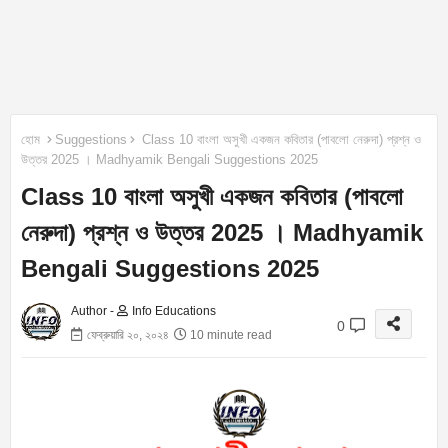
হোম
Suggestions
Class 10 বাংলা অসুখী একজন কবিতার (পাবলো নেরুদা) প্রশ্ন ও
উত্তর 2025 । Madhyamik Bengali Suggestions 2025
Class 10 বাংলা অসুখী একজন কবিতার (পাবলো
নেরুদা) প্রশ্ন ও উত্তর 2025 । Madhyamik
Bengali Suggestions 2025
Author -
Info Educations
0
ফেব্রুয়ারি ২০, ২০২৪
10 minute read