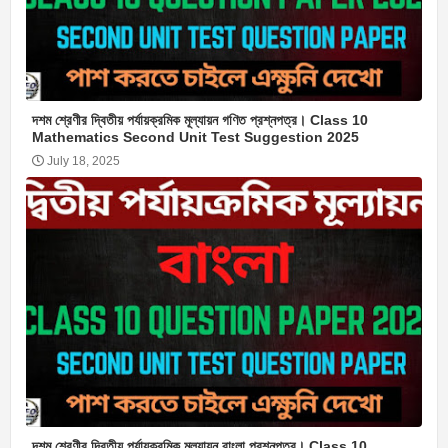
দশম শ্রেণীর দ্বিতীয় পর্যায়ক্রমিক মূল্যায়ন গণিত প্রশ্নপত্র। Class 10
Mathematics Second Unit Test Suggestion 2025
July 18, 2025
দশম শ্রেণীর দ্বিতীয় পর্যায়ক্রমিক মূল্যায়ন বাংলা প্রশ্নপত্র। Class 10