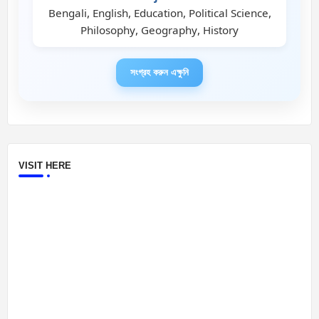
Bengali, English, Education, Political Science,
Philosophy, Geography, History
সংগ্রহ করুন এক্ষুনি
VISIT HERE