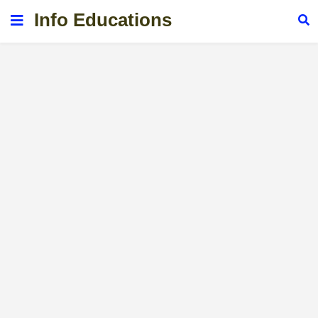
Info Educations