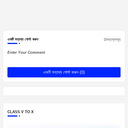
0মন্তব্যসমূহ
একটি মন্তব্য পোস্ট করুন
Enter Your Comment
একটি মন্তব্য পোস্ট করুন (0)
CLASS V TO X