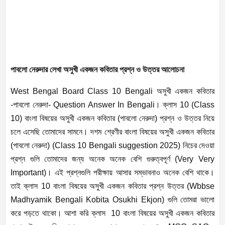
পাবলো নেরুদার লেখা অসুখী একজন কবিতার প্রশ্ন ও উত্তর আলোচনা
West Bengal Board Class 10 Bengali অসুখী একজন কবিতার
-পাবলো নেরুদা- Question Answer In Bengali। ক্লাস 10 (Class
10) বাংলা বিষয়ের অসুখী একজন কবিতার (পাবলো নেরুদা) প্রশ্ন ও উত্তর নিয়ে
চলে এসেছি তোমাদের সামনে। দশম শ্রেণীর বাংলা বিষয়ের অসুখী একজন কবিতার
(পাবলো নেরুদা) (Class 10 Bengali suggestion 2025) নিচের দেওয়া
প্রশ্ন গুলি তোমাদের জন্য অনেক অনেক বেশি গুরুত্বপূর্ণ (Very Very
Important)। এই প্রশ্নগুলি পরীক্ষায় আসার সম্ভাবনাও অনেক বেশি থাকে।
তাই ক্লাস 10 বাংলা বিষয়ের অসুখী একজন কবিতার প্রশ্ন উত্তর (Wbbse
Madhyamik Bengali Kobita Osukhi Ekjon) গুলি তোমরা ভালো
করে পড়তে থাকো। আশা করি ক্লাস 10 বাংলা বিষয়ের অসুখী একজন কবিতার