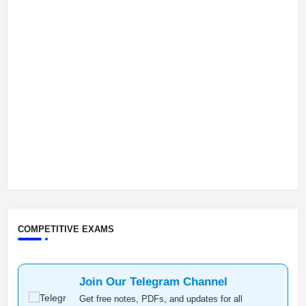
COMPETITIVE EXAMS
Join Our Telegram Channel
Get free notes, PDFs, and updates for all