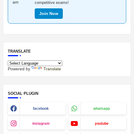
competitive exams!
Join Now
TRANSLATE
Powered by
Translate
SOCIAL PLUGIN
facebook
whatsapp
instagram
youtube