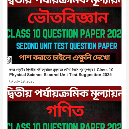
দশম শ্রেণীর দ্বিতীয় পর্যায়ক্রমিক মূল্যায়ন ভৌতবিজ্ঞান প্রশ্নপত্র। Class 10
Physical Science Second Unit Test Suggestion 2025
July 19, 2025