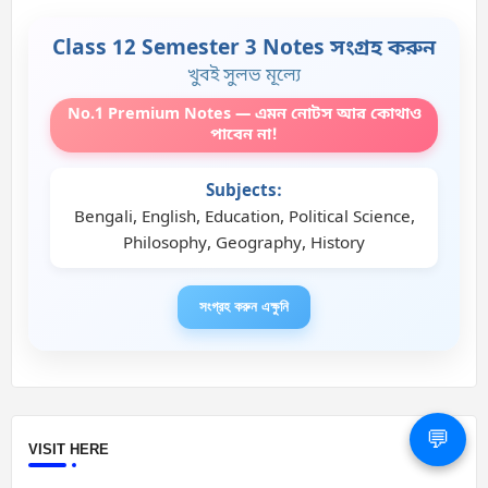
Class 12 Semester 3 Notes সংগ্রহ করুন
খুবই সুলভ মূল্যে
No.1 Premium Notes — এমন নোটস আর কোথাও
পাবেন না!
Subjects:
Bengali, English, Education, Political Science,
Philosophy, Geography, History
সংগ্রহ করুন এক্ষুনি
💬
VISIT HERE