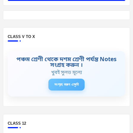
CLASS V TO X
পঞ্চম শ্রেণী থেকে দশম শ্রেণী পর্যন্ত Notes
সংগ্রহ করুন ।
খুবই সুলভ মূল্যে
সংগ্রহ করুন এক্ষুনি
CLASS 12