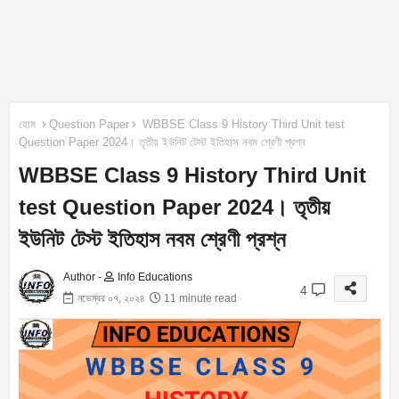
হোম
Question Paper
WBBSE Class 9 History Third Unit test
Question Paper 2024। তৃতীয় ইউনিট টেস্ট ইতিহাস নবম শ্রেণী প্রশ্ন
WBBSE Class 9 History Third Unit
test Question Paper 2024। তৃতীয়
ইউনিট টেস্ট ইতিহাস নবম শ্রেণী প্রশ্ন
Author -
Info Educations
4
নভেম্বর ০৭, ২০২৪
11 minute read