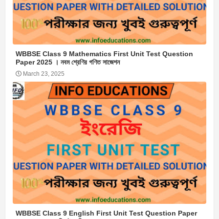
WBBSE Class 9 Mathematics First Unit Test Question
Paper 2025 । নবম শ্রেণির গণিত সাজেশন
March 23, 2025
WBBSE Class 9 English First Unit Test Question Paper