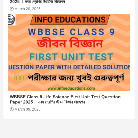
2025 । নবম শ্রেণির ইংরেজি সাজেশন
March 20, 2025
WBBSE Class 9 Life Science First Unit Test Question
Paper 2025 । নবম শ্রেণির জীবন বিজ্ঞান সাজেশন
March 09, 2025