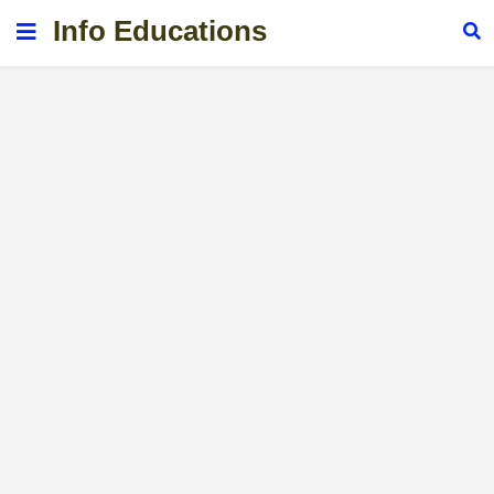
Info Educations