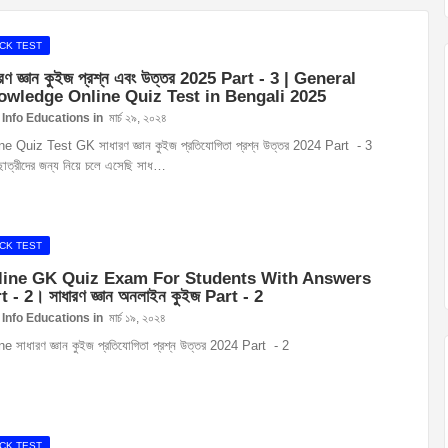
CK TEST
ারণ জ্ঞান কুইজ প্রশ্ন এবং উত্তর 2025 Part - 3 | General
owledge Online Quiz Test in Bengali 2025
Info Educations
মার্চ ২৯, ২০২৪
ne Quiz Test GK সাধারণ জ্ঞান কুইজ প্রতিযোগিতা প্রশ্ন উত্তর 2024 Part - 3
ছাত্রীদের জন্য নিয়ে চলে এসেছি সাধ…
CK TEST
line GK Quiz Exam For Students With Answers
t - 2। সাধারণ জ্ঞান অনলাইন কুইজ Part - 2
Info Educations
মার্চ ১৯, ২০২৪
e সাধারণ জ্ঞান কুইজ প্রতিযোগিতা প্রশ্ন উত্তর 2024 Part - 2
CK TEST