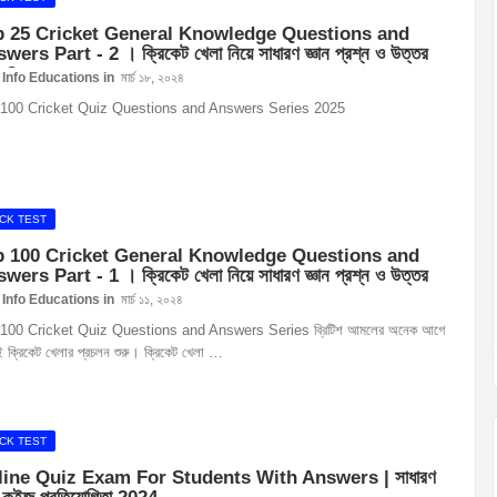
p 25 Cricket General Knowledge Questions and
wers Part - 2 । ক্রিকেট খেলা নিয়ে সাধারণ জ্ঞান প্রশ্ন ও উত্তর
- 2
Info Educations
মার্চ ১৮, ২০২৪
100 Cricket Quiz Questions and Answers Series 2025
CK TEST
p 100 Cricket General Knowledge Questions and
wers Part - 1 । ক্রিকেট খেলা নিয়ে সাধারণ জ্ঞান প্রশ্ন ও উত্তর
- ১
Info Educations
মার্চ ১১, ২০২৪
100 Cricket Quiz Questions and Answers Series ব্রিটিশ আমলের অনেক আগে
 ক্রিকেট খেলার প্রচলন শুরু। ক্রিকেট খেলা …
CK TEST
ine Quiz Exam For Students With Answers | সাধারণ