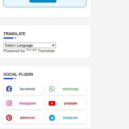
TRANSLATE
Powered by
Translate
SOCIAL PLUGIN
facebook
whatsapp
instagram
youtube
pinterest
telegram