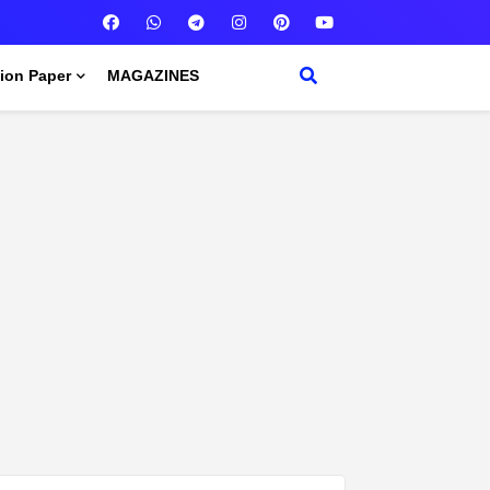
ion Paper
MAGAZINES