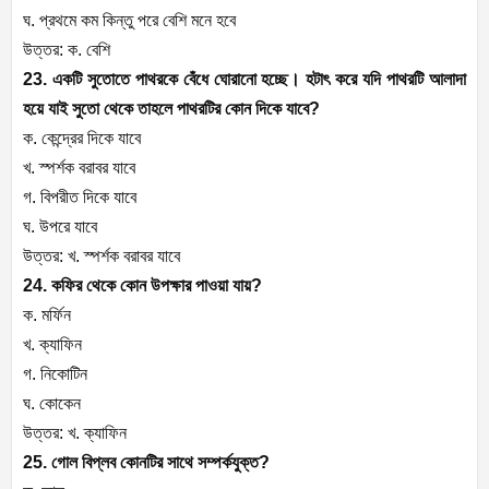
ঘ. প্রথমে কম কিন্তু পরে বেশি মনে হবে
উত্তর: ক. বেশি
23. একটি সুতোতে পাথরকে বেঁধে ঘোরানো হচ্ছে। হটাৎ করে যদি পাথরটি আলাদা
হয়ে যাই সুতো থেকে তাহলে পাথরটির কোন দিকে যাবে?
ক. কেন্দ্রের দিকে যাবে
খ. স্পর্শক বরাবর যাবে
গ. বিপরীত দিকে যাবে
ঘ. উপরে যাবে
উত্তর: খ. স্পর্শক বরাবর যাবে
24. কফির থেকে কোন উপক্ষার পাওয়া যায়?
ক. মর্ফিন
খ. ক্যাফিন
গ. নিকোটিন
ঘ. কোকেন
উত্তর: খ. ক্যাফিন
25. গোল বিপ্লব কোনটির সাথে সম্পর্কযুক্ত?