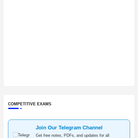
COMPETITIVE EXAMS
Join Our Telegram Channel
Get free notes, PDFs, and updates for all