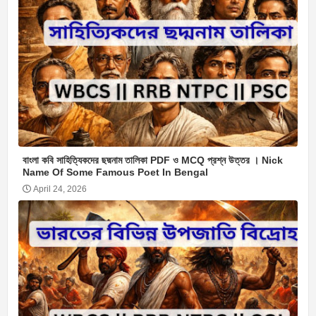
বাংলা কবি সাহিত্যিকদের ছদ্মনাম তালিকা PDF ও MCQ প্রশ্ন উত্তর । Nick
Name Of Some Famous Poet In Bengal
April 24, 2026