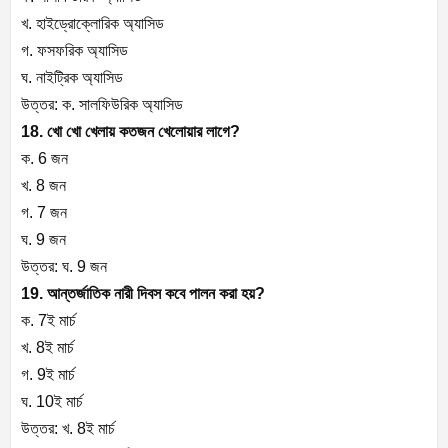
খ. হাইড্রোক্লোরিক অ্যাসিড
গ. ফসফরিক অ্যাসিড
ঘ. নাইট্রিক অ্যাসিড
উত্তর: ক. সালফিউরিক অ্যাসিড
18. খো খো খেলায় কতজন খেলোয়ার লাগে?
ক. 6 জন
খ. 8 জন
গ. 7 জন
ঘ. 9 জন
উত্তর: ঘ. 9 জন
19. আন্তর্জাতিক নারী দিবস কবে পালন করা হয়?
ক. 7ই মার্চ
খ. 8ই মার্চ
গ. 9ই মার্চ
ঘ. 10ই মার্চ
উত্তর: খ. 8ই মার্চ