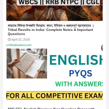
ভারতের বিভিন্ন উপজাতি বিদ্রোহ: কারণ, ইতিহাস ও গুরুত্বপূর্ণ প্রশ্নোত্তর ।
Tribal Revolts in India: Complete Notes & Important
Questions
April 22, 2026