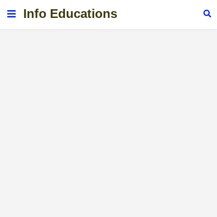
Info Educations