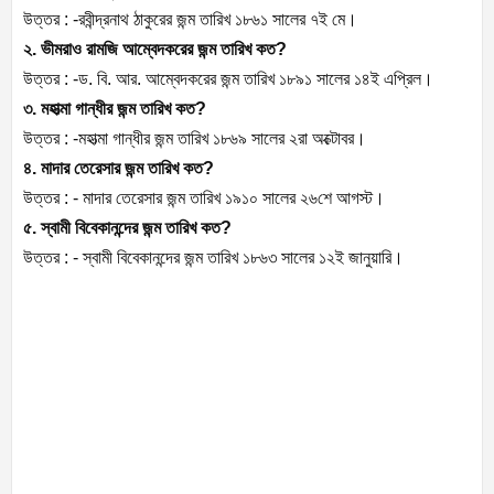
উত্তর : -রবীন্দ্রনাথ ঠাকুরের জন্ম তারিখ ১৮৬১ সালের ৭ই মে।
২. ভীমরাও রামজি আম্বেদকরের জন্ম তারিখ কত?
উত্তর : -ড. বি. আর. আম্বেদকরের জন্ম তারিখ ১৮৯১ সালের ১৪ই এপ্রিল।
৩. মহাত্মা গান্ধীর জন্ম তারিখ কত?
উত্তর : -মহাত্মা গান্ধীর জন্ম তারিখ ১৮৬৯ সালের ২রা অক্টোবর।
৪. মাদার তেরেসার জন্ম তারিখ কত?
উত্তর : - মাদার তেরেসার জন্ম তারিখ ১৯১০ সালের ২৬শে আগস্ট।
৫. স্বামী বিবেকানন্দের জন্ম তারিখ কত?
উত্তর : - স্বামী বিবেকানন্দের জন্ম তারিখ ১৮৬৩ সালের ১২ই জানুয়ারি।