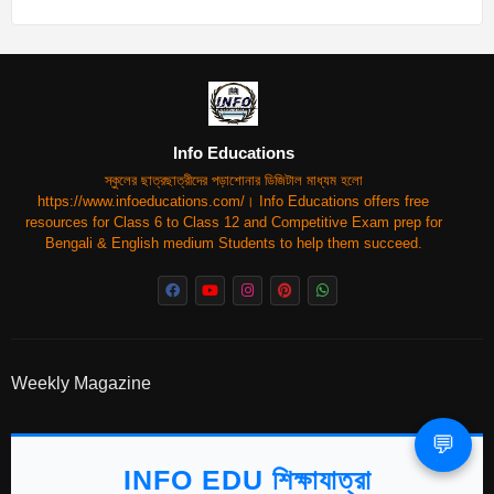
Info Educations
স্কুলের ছাত্রছাত্রীদের পড়াশোনার ডিজিটাল মাধ্যম হলো
https://www.infoeducations.com/। Info Educations offers free
resources for Class 6 to Class 12 and Competitive Exam prep for
Bengali & English medium Students to help them succeed.
Weekly Magazine
💬
INFO EDU শিক্ষাযাত্রা