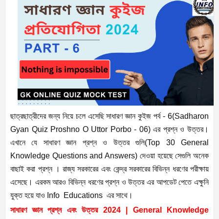
ছাত্রছাত্রীদের জন্য নিয়ে চলে এসেছি সাধারণ জ্ঞান কুইজ পর্ব - 6(Sadharon
Gyan Quiz Proshno O Uttor Porbo - 06) এর প্রশ্ন ও উত্তর।
এখানে যে সাধারণ জ্ঞান প্রশ্ন ও উত্তর গুলি(Top 30 General
Knowledge Questions and Answers) দেওয়া হয়েছে সেগুলি অনেক
বাছাই করা প্রশ্ন । রাজ্য সরকারের এবং কেন্দ্র সরকারের বিভিন্ন ধরণের পরীক্ষায়
এসেছে। এরকম আরও বিভিন্ন ধরণের প্রশ্ন ও উত্তর এর আপডেট পেতে এক্ষুনি
যুক্ত হয়ে যাও Info Educations এর সাথে।
সাধারণ জ্ঞান প্রশ্ন এবং উত্তর 2024 | General Knowledge