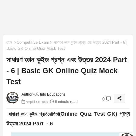
হোম
Competitive Exam
সাধারণ জ্ঞান কুইজ প্রশ্ন এবং উত্তর 2024 Part - 6 |
Basic GK Online Quiz Mock Test
সাধারণ জ্ঞান কুইজ প্রশ্ন এবং উত্তর 2024 Part
- 6 | Basic GK Online Quiz Mock
Test
Author -
Info Educations
0
জানুয়ারি ০৩, ২০২৫
6 minute read
Online Quiz Test GK
) প্রশ্ন
সাধারণ জ্ঞান কুইজ প্রতিযোগিতা(
উত্তর 2024 Part - 6