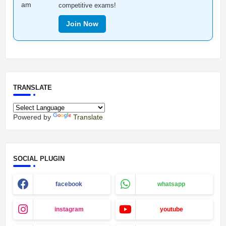
competitive exams!
Join Now
TRANSLATE
Powered by
Translate
SOCIAL PLUGIN
facebook
whatsapp
instagram
youtube