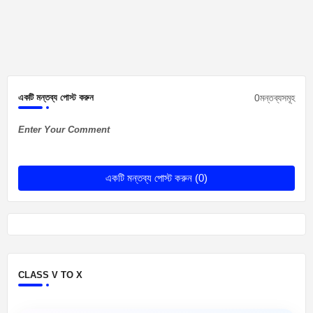
0মন্তব্যসমূহ
একটি মন্তব্য পোস্ট করুন
Enter Your Comment
একটি মন্তব্য পোস্ট করুন (0)
CLASS V TO X