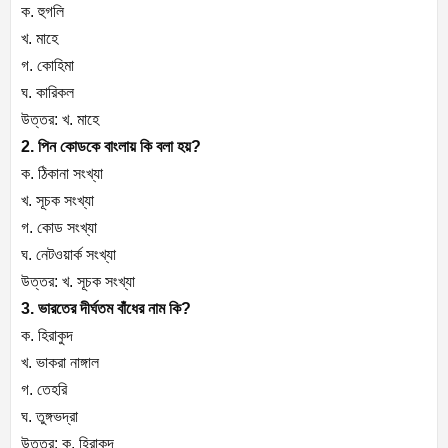
ক. হুগলি
খ. মাহে
গ. কোহিমা
ঘ. কারিকল
উত্তর: খ. মাহে
2. পিন কোডকে বাংলায় কি বলা হয়?
ক. ঠিকানা সংখ্যা
খ. সূচক সংখ্যা
গ. কোড সংখ্যা
ঘ. নেটওয়ার্ক সংখ্যা
উত্তর: খ. সূচক সংখ্যা
3. ভারতের দীর্ঘতম বাঁধের নাম কি?
ক. হিরাকুদ
খ. ভাকরা নাঙ্গাল
গ. তেহরি
ঘ. তুঙ্গভদ্রা
উত্তর: ক. হিরাকুদ