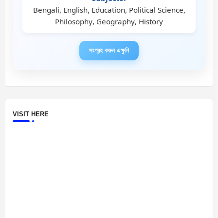
Bengali, English, Education, Political Science,
Philosophy, Geography, History
সংগ্রহ করুন এক্ষুনি
VISIT HERE