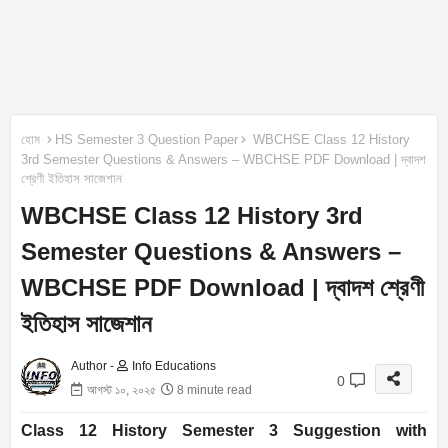
হোম
HS Semester 3 Question Paper
WBCHSE Class 12 History
3rd Semester Questions & Answers – WBCHSE PDF Download | দ্বাদশ
শ্রেণী ইতিহাস সাজেশান
WBCHSE Class 12 History 3rd
Semester Questions & Answers –
WBCHSE PDF Download | দ্বাদশ শ্রেণী
ইতিহাস সাজেশান
Author -
Info Educations
0
আগস্ট ১০, ২০২৫
8 minute read
Class 12 History Semester 3 Suggestion with