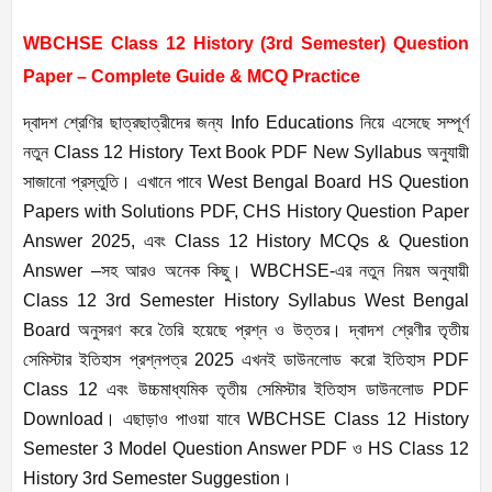
WBCHSE Class 12 History (3rd Semester) Question
Paper – Complete Guide & MCQ Practice
দ্বাদশ শ্রেণির ছাত্রছাত্রীদের জন্য Info Educations নিয়ে এসেছে সম্পূর্ণ
নতুন Class 12 History Text Book PDF New Syllabus অনুযায়ী
সাজানো প্রস্তুতি। এখানে পাবে West Bengal Board HS Question
Papers with Solutions PDF, CHS History Question Paper
Answer 2025, এবং Class 12 History MCQs & Question
Answer –সহ আরও অনেক কিছু। WBCHSE-এর নতুন নিয়ম অনুযায়ী
Class 12 3rd Semester History Syllabus West Bengal
Board
অনুসরণ করে তৈরি হয়েছে প্রশ্ন ও উত্তর। দ্বাদশ শ্রেণীর তৃতীয়
সেমিস্টার ইতিহাস প্রশ্নপত্র 2025 এখনই ডাউনলোড করো ইতিহাস PDF
Class 12 এবং উচ্চমাধ্যমিক তৃতীয় সেমিস্টার ইতিহাস ডাউনলোড PDF
Download। এছাড়াও পাওয়া যাবে WBCHSE Class 12 History
Semester 3 Model Question Answer PDF ও HS Class 12
History 3rd Semester Suggestion।