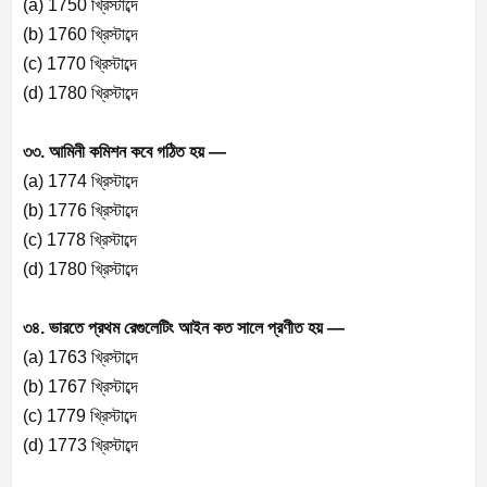
(a) 1750 খ্রিস্টাব্দে
(b) 1760 খ্রিস্টাব্দে
(c) 1770 খ্রিস্টাব্দে
(d) 1780 খ্রিস্টাব্দে
৩৩. আমিনী কমিশন কবে গঠিত হয় —
(a) 1774 খ্রিস্টাব্দে
(b) 1776 খ্রিস্টাব্দে
(c) 1778 খ্রিস্টাব্দে
(d) 1780 খ্রিস্টাব্দে
৩৪. ভারতে প্রথম রেগুলেটিং আইন কত সালে প্রণীত হয় —
(a) 1763 খ্রিস্টাব্দে
(b) 1767 খ্রিস্টাব্দে
(c) 1779 খ্রিস্টাব্দে
(d) 1773 খ্রিস্টাব্দে