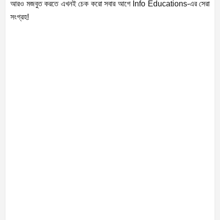
আরও মজবুত করতে এখনই চেক করো সবার আগে Info Educations-এর সেরা
সংগ্রহ!