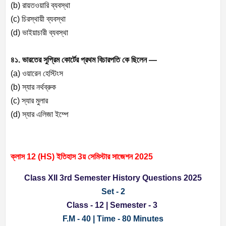
(b) রায়তওয়ারি ব্যবস্থা
(c) চিরস্থায়ী ব্যবস্থা
(d) ভাইয়াচারী ব্যবস্থা
৪১. ভারতের সুপ্রিম কোর্টের প্রথম বিচারপতি কে ছিলেন —
(a) ওয়ারেন হেস্টিংস
(b) স্যার নর্থব্রুক
(c) স্যার মুলার
(d) স্যার এলিজা ইম্পে
ক্লাস 12 (HS) ইতিহাস 3য় সেমিস্টার সাজেশন 2025
Class XII 3rd Semester History Questions 2025
Set - 2
Class - 12 | Semester - 3
F.M - 40 | Time - 80 Minutes