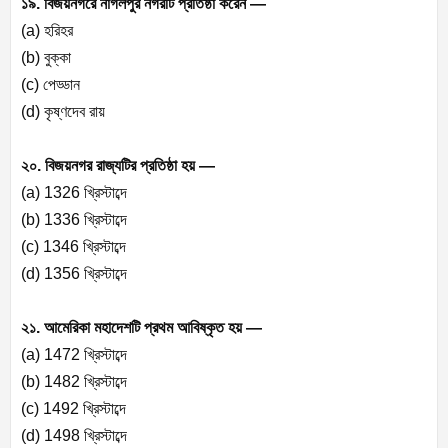
১৯. বিজয়নগরে নাগলপুর নগরটি প্রতিষ্ঠা করেন —
(a) হরিহর
(b) বুক্কা
(c) পেড্ডান
(d) কৃষ্ণদেব রায়
২০. বিজয়নগর রাজ্যটির প্রতিষ্ঠা হয় —
(a) 1326 খ্রিস্টাব্দে
(b) 1336 খ্রিস্টাব্দে
(c) 1346 খ্রিস্টাব্দে
(d) 1356 খ্রিস্টাব্দে
২১. আমেরিকা মহাদেশটি প্রথম আবিষ্কৃত হয় —
(a) 1472 খ্রিস্টাব্দে
(b) 1482 খ্রিস্টাব্দে
(c) 1492 খ্রিস্টাব্দে
(d) 1498 খ্রিস্টাব্দে