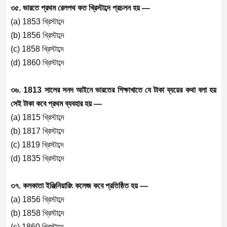
৩৫. ভারতে প্রথম রেলপথ কত খ্রিস্টাব্দে প্রচলন হয় —
(a) 1853 খ্রিস্টাব্দে
(b) 1856 খ্রিস্টাব্দে
(c) 1858 খ্রিস্টাব্দে
(d) 1860 খ্রিস্টাব্দে
৩৬. 1813 সালের সনদ আইনে ভারতের শিক্ষাখাতে যে টাকা ব্যয়ের কথা বলা হয়
সেই টাকা কবে প্রথম ব্যবহার হয় —
(a) 1815 খ্রিস্টাব্দে
(b) 1817 খ্রিস্টাব্দে
(c) 1819 খ্রিস্টাব্দে
(d) 1835 খ্রিস্টাব্দে
৩৭. কলকাতা ইঞ্জিনিয়ারিং কলেজ কবে প্রতিষ্ঠিত হয় —
(a) 1856 খ্রিস্টাব্দে
(b) 1858 খ্রিস্টাব্দে
(c) 1860 খ্রিস্টাব্দে