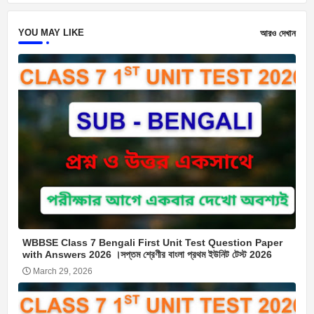
YOU MAY LIKE
আরও দেখান
WBBSE Class 7 Bengali First Unit Test Question Paper
with Answers 2026 ।সপ্তম শ্রেণীর বাংলা প্রথম ইউনিট টেস্ট 2026
March 29, 2026