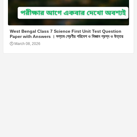
West Bengal Class 7 Science First Unit Test Question
Paper with Answers । সপ্তম শ্রেণীর পরিবেশ ও বিজ্ঞান প্রশ্ন ও উত্তর
March 08, 2026