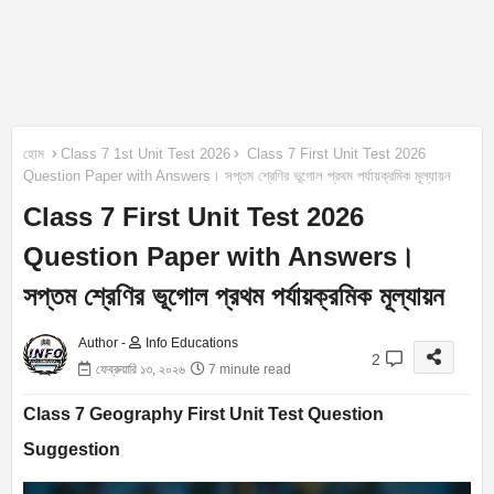
হোম
Class 7 1st Unit Test 2026
Class 7 First Unit Test 2026
Question Paper with Answers। সপ্তম শ্রেণির ভূগোল প্রথম পর্যায়ক্রমিক মূল্যায়ন
Class 7 First Unit Test 2026
Question Paper with Answers।
সপ্তম শ্রেণির ভূগোল প্রথম পর্যায়ক্রমিক মূল্যায়ন
Author -
Info Educations
2
ফেব্রুয়ারি ১৩, ২০২৬
7 minute read
Class 7 Geography First Unit Test Question
Suggestion