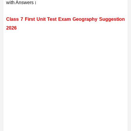
with Answers।
Class 7 First Unit Test Exam Geography Suggestion
2026