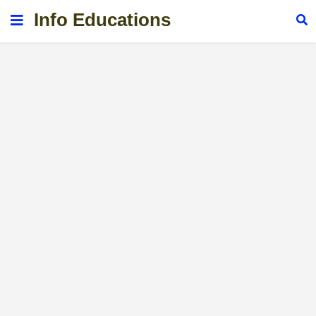
Info Educations