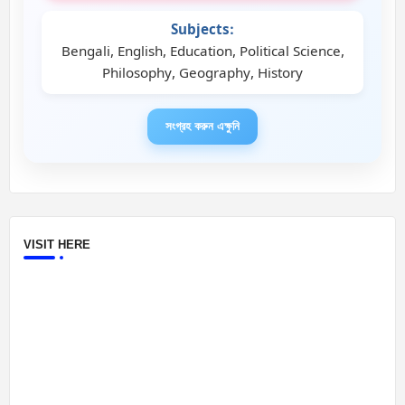
Subjects:
Bengali, English, Education, Political Science,
Philosophy, Geography, History
সংগ্রহ করুন এক্ষুনি
VISIT HERE