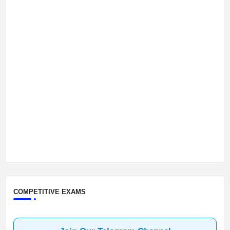
COMPETITIVE EXAMS