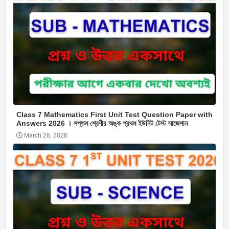
Class 7 Mathematics First Unit Test Question Paper with
Answers 2026 । সপ্তম শ্রেণীর অঙ্ক প্রথম ইউনিট টেস্ট সাজেশান
March 26, 2026