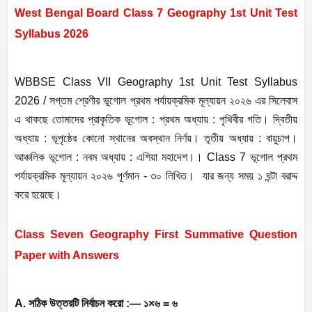
West Bengal Board Class 7 Geography 1st Unit Test
Syllabus 2026
WBBSE Class VII Geography 1st Unit Test Syllabus
2026 / সপ্তম শ্রেণীর ভূগোল প্রথম পর্যায়ক্রমিক মূল্যায়ন ২০২৬ এর সিলেবাস
এ থাকছে তোমাদের প্রাকৃতিক ভূগোল : প্রথম অধ্যায় : পৃথিবীর গতি। দ্বিতীয়
অধ্যায় : ভূপৃষ্ঠের কোনো স্থানের অবস্থান নির্ণয়। তৃতীয় অধ্যায় : বায়ুচাপ।
আঞ্চলিক ভূগোল : নবম অধ্যায় : এশিয়া মহাদেশ।। Class 7 ভূগোল প্রথম
পর্যায়ক্রমিক মূল্যায়ন ২০২৬ পূর্ণমান - ৩০ লিখিত। যার জন্য সময় ১ ঘন্টা বরাদ্দ
করে হয়েছে।
Class Seven Geography First Summative Question
Paper with Answers
A. সঠিক উত্তরটি নির্বাচন করো :— ১×৬ = ৬