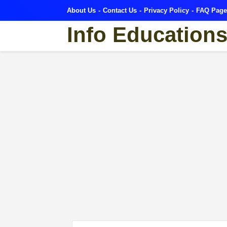
About Us
Contact Us
Privacy Policy
FAQ Page
Info Education