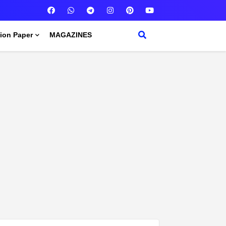
ion Paper
MAGAZINES