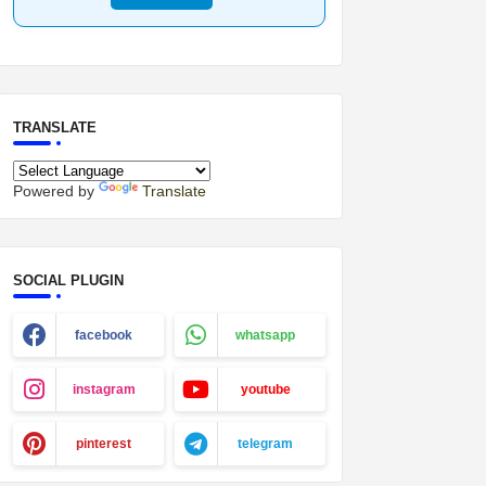
TRANSLATE
Powered by
Translate
SOCIAL PLUGIN
facebook
whatsapp
instagram
youtube
pinterest
telegram