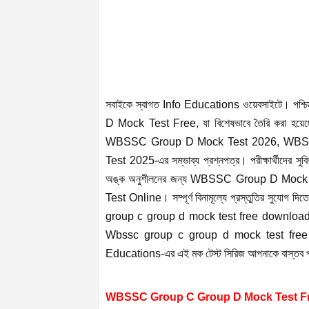
সবাইকে স্বাগত Info Educations ওয়েবসাইটে। পশ্চ
D Mock Test Free, যা বিশেষভাবে তৈরি করা হয়েছে আ
WBSSC Group D Mock Test 2026, WBS
Test 2025-এর সম্ভাব্য প্রশ্নপত্র। পরীক্ষার্থী
অঙ্ক অনুশীলনের জন্য WBSSC Group D Mock
Test Online। সম্পূর্ণ বিনামূল্যে প্রস্তুতির সু
group c group d mock test free download
Wbssc group c group d mock test free pdf সুব
Educations-এর এই মক টেস্ট সিরিজ আপনাকে বাস্তব পরী
WBSSC Group C Group D Mock Test Fr