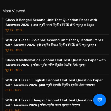
Most Viewed
Class 9 Bengali Second Unit Test Question Paper with
Answers 2026 । নবম শ্রেণী বাংলা দ্বিতীয় ইউনিট টেস্ট প্রশ্ন ও উত্তর
জুন ০৫, ২০২৬
WBBSE Class 6 Science Second Unit Test Question Paper
with Answer 2026 ।ষষ্ট শ্রেণীর বিজ্ঞান দ্বিতীয় ইউনিট টেস্ট প্রশ্নোত্তর
জুন ০৬, ২০২৬
Class 8 Mathematics Second Unit Test Question Paper with
Answers 2026 । অষ্টম শ্রেণীর গণিত দ্বিতীয় ইউনিট টেস্ট প্রশ্ন
জুন ০৪, ২০২৬
WBBSE Class 9 English Second Unit Test Question Paper
with Answers 2026 ।নবম শ্রেণী ইংরেজি দ্বিতীয় ইউনিট টেস্ট সাজেশান
মে ০৪, ২০২৬
💬
WBBSE Class 8 Bengali Second Unit Test Question Paper
with Answers 2026। অষ্টম শ্রেণীর বাংলা প্রশ্ন ও উত্তর
মে ২৬, ২০২৬