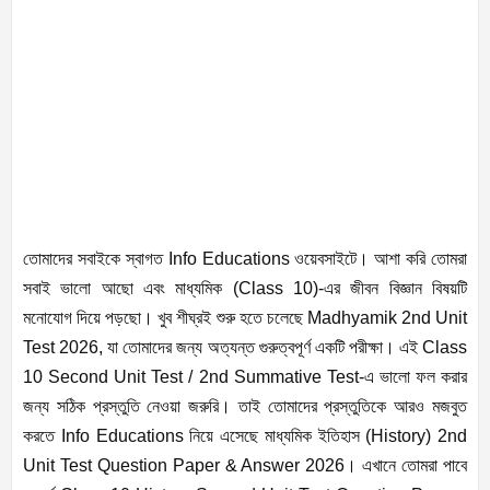
তোমাদের সবাইকে স্বাগত Info Educations ওয়েবসাইটে। আশা করি তোমরা
সবাই ভালো আছো এবং মাধ্যমিক (Class 10)-এর জীবন বিজ্ঞান বিষয়টি
মনোযোগ দিয়ে পড়ছো। খুব শীঘ্রই শুরু হতে চলেছে Madhyamik 2nd Unit
Test 2026, যা তোমাদের জন্য অত্যন্ত গুরুত্বপূর্ণ একটি পরীক্ষা। এই Class
10 Second Unit Test / 2nd Summative Test-এ ভালো ফল করার
জন্য সঠিক প্রস্তুতি নেওয়া জরুরি। তাই তোমাদের প্রস্তুতিকে আরও মজবুত
করতে Info Educations নিয়ে এসেছে মাধ্যমিক ইতিহাস (History) 2nd
Unit Test Question Paper & Answer 2026। এখানে তোমরা পাবে