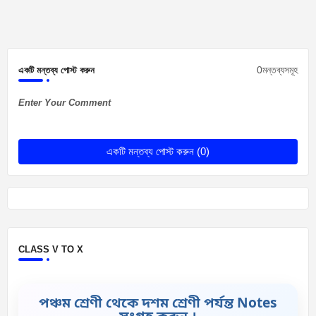
0মন্তব্যসমূহ
একটি মন্তব্য পোস্ট করুন
Enter Your Comment
একটি মন্তব্য পোস্ট করুন (0)
CLASS V TO X
পঞ্চম শ্রেণী থেকে দশম শ্রেণী পর্যন্ত Notes