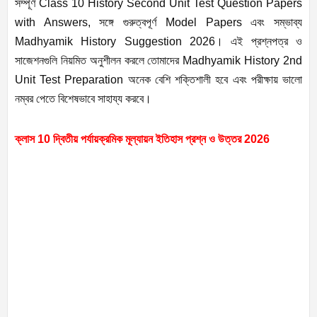
সম্পূর্ণ Class 10 History Second Unit Test Question Papers
with Answers, সঙ্গে গুরুত্বপূর্ণ Model Papers এবং সম্ভাব্য
Madhyamik History Suggestion 2026। এই প্রশ্নপত্র ও
সাজেশনগুলি নিয়মিত অনুশীলন করলে তোমাদের Madhyamik History 2nd
Unit Test Preparation অনেক বেশি শক্তিশালী হবে এবং পরীক্ষায় ভালো
নম্বর পেতে বিশেষভাবে সাহায্য করবে।
ক্লাস 10 দ্বিতীয় পর্যায়ক্রমিক মূল্যায়ন ইতিহাস প্রশ্ন ও উত্তর 2026