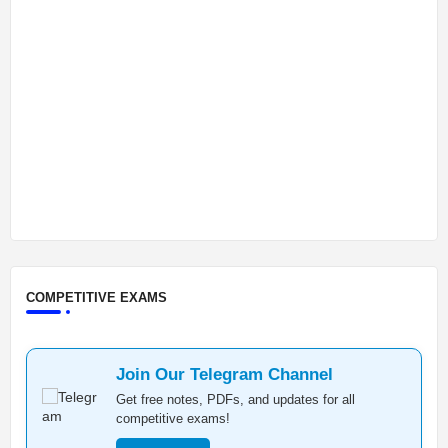
COMPETITIVE EXAMS
Join Our Telegram Channel
Get free notes, PDFs, and updates for all
competitive exams!