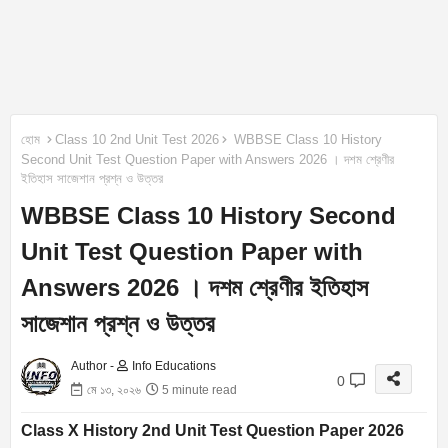
হোম
Class 10 2nd Unit Test 2026
WBBSE Class 10 History
Second Unit Test Question Paper with Answers 2026 । দশম শ্রেণীর
ইতিহাস সাজেশান প্রশ্ন ও উত্তর
WBBSE Class 10 History Second
Unit Test Question Paper with
Answers 2026 । দশম শ্রেণীর ইতিহাস
সাজেশান প্রশ্ন ও উত্তর
Author -
Info Educations
0
মে ১৩, ২০২৬
5 minute read
Class X History 2nd Unit Test Question Paper 2026