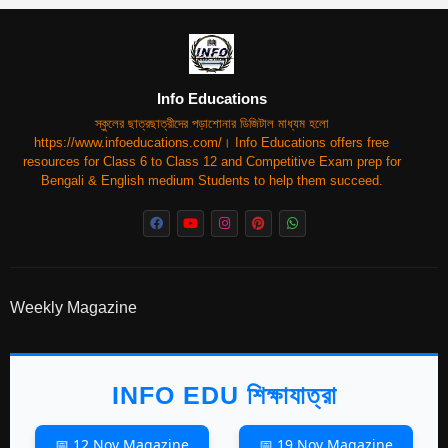
Info Educations
স্কুলের ছাত্রছাত্রীদের পড়াশোনার ডিজিটাল মাধ্যম হলো
https://www.infoeducations.com/। Info Educations offers free
resources for Class 6 to Class 12 and Competitive Exam prep for
Bengali & English medium Students to help them succeed.
Weekly Magazine
INFO EDU শিক্ষাযাত্রা
📅 12 Nov Magazine
📅 19 Nov Magazine