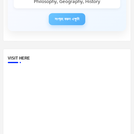
Philosophy, Geography, History
সংগ্রহ করুন এক্ষুনি
VISIT HERE