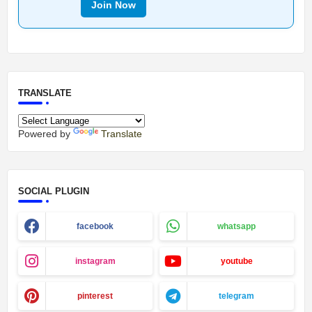
Join Now
TRANSLATE
Powered by
Translate
SOCIAL PLUGIN
facebook
whatsapp
instagram
youtube
pinterest
telegram