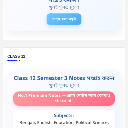
সংগ্রহ করুন ।
খুবই সুলভ মূল্যে
সংগ্রহ করুন এক্ষুনি
CLASS 12
Class 12 Semester 3 Notes সংগ্রহ করুন
খুবই সুলভ মূল্যে
No.1 Premium Notes — এমন নোটস আর কোথাও
পাবেন না!
Subjects:
Bengali, English, Education, Political Science,