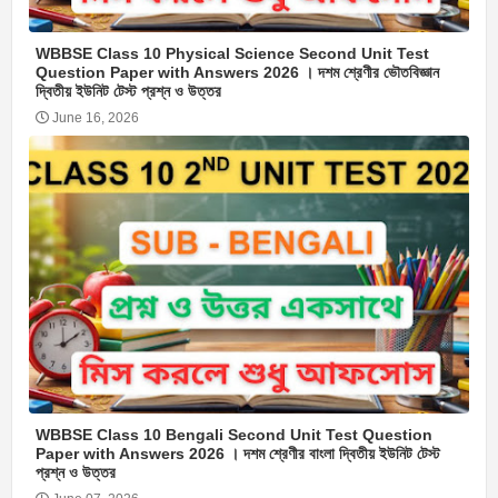
WBBSE Class 10 Physical Science Second Unit Test
Question Paper with Answers 2026 । দশম শ্রেণীর ভৌতবিজ্ঞান
দ্বিতীয় ইউনিট টেস্ট প্রশ্ন ও উত্তর
June 16, 2026
WBBSE Class 10 Bengali Second Unit Test Question
Paper with Answers 2026 । দশম শ্রেণীর বাংলা দ্বিতীয় ইউনিট টেস্ট
প্রশ্ন ও উত্তর