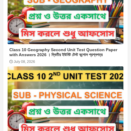
Class 10 Geography Second Unit Test Question Paper
with Answers 2026 । দ্বিতীয় ইউনিট টেস্ট ভূগোল প্রশ্নপত্র
July 08, 2026