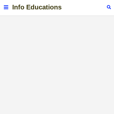
Info Educations