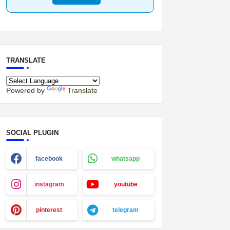
TRANSLATE
Powered by
Translate
SOCIAL PLUGIN
facebook
whatsapp
instagram
youtube
pinterest
telegram