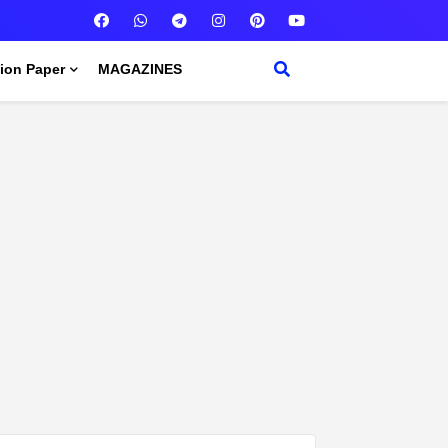
ion Paper
MAGAZINES