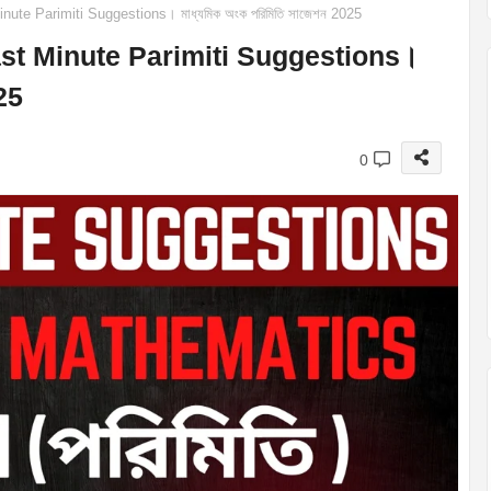
te Parimiti Suggestions। মাধ্যমিক অংক পরিমিতি সাজেশন 2025
st Minute Parimiti Suggestions।
025
0