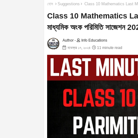
হোম
Suggestions
Class 10 Mathematics Last Minu
Class 10 Mathematics La
মাধ্যমিক অংক পরিমিতি সাজেশন 2
Author -
Info Educations
নভেম্বর ১৭, ২০২৪
11 minute read