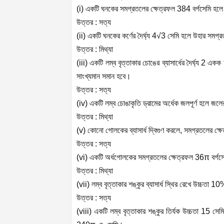
(i) একটি ঘনকের সমগ্রতলের ক্ষেত্রফল 384 বর্গসেমি 
উত্তর : সত্য
(ii) একটি ঘনকের কর্ণের দৈর্ঘ্য 4√3 সেমি হলে উহার সমগ্
উত্তর : মিথ্যা
(iii) একটি লম্ব বৃত্তাকার চোঙের ব্যাসার্ধের দৈর্ঘ্য 2
সাংখ্যমান সমান হবে।
উত্তর : সত্য
(iv) একটি লম্ব চোঙাকৃতি ড্রামের অর্ধেক জলপূর্ণ হলে জ
উত্তর : মিথ্যা
(v) কোনো গোলকের ব্যাসার্ধ দ্বিগুণ করলে, সমগ্রতলের ক্
উত্তর : সত্য
(vi) একটি অর্ধগোলকের সমগ্রতলের ক্ষেত্রফল
36
π
বর্গস
উত্তর : মিথ্যা
(vii) লম্ব বৃত্তাকার শঙ্কুর ব্যাসার্ধ স্থির রেখে উচ্চতা 
উত্তর : সত্য
(viii) একটি লম্ব বৃত্তাকার শঙ্কুর তির্যক উচ্চতা 15 সেমি 