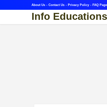
About Us
Contact Us
Privacy Policy
FAQ Page
Info Education