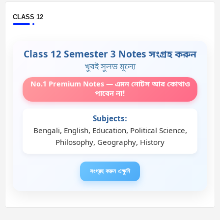
CLASS 12
Class 12 Semester 3 Notes সংগ্রহ করুন
খুবই সুলভ মূল্যে
No.1 Premium Notes — এমন নোটস আর কোথাও
পাবেন না!
Subjects:
Bengali, English, Education, Political Science,
Philosophy, Geography, History
সংগ্রহ করুন এক্ষুনি