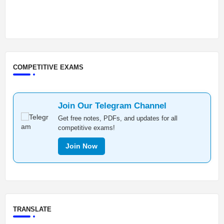
COMPETITIVE EXAMS
Join Our Telegram Channel
Get free notes, PDFs, and updates for all
competitive exams!
Join Now
TRANSLATE