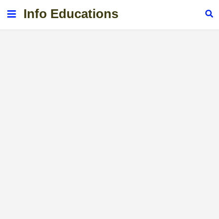
Info Educations