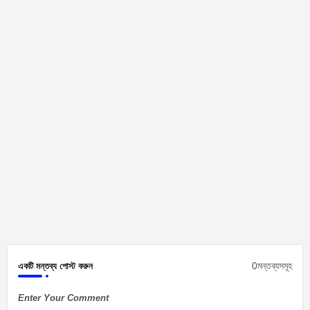
0মন্তব্যসমূহ
একটি মন্তব্য পোস্ট করুন
Enter Your Comment