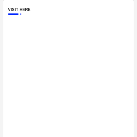
VISIT HERE