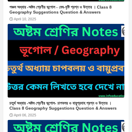
পঞ্চম অধ্যায় -অষ্টম শ্রেণীর ভূগোল - মেঘ-বৃষ্টি প্রশ্ন ও উত্তর । Class 8
Geography Suggestions Question & Answers
April 10, 2025
চতুর্থ অধ্যায় -অষ্টম শ্রেণীর ভূগোল- চাপবলয় ও বায়ুপ্রবাহ প্রশ্ন ও উত্তর ।
Class 8 Geography Suggestions Question & Answers
April 06, 2025