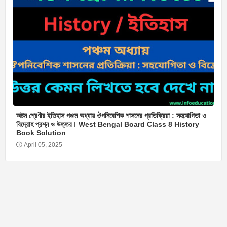
অষ্টম শ্রেণীর ইতিহাস পঞ্চম অধ্যায় ঔপনিবেশিক শাসনের প্রতিক্রিয়া : সহযোগিতা ও
বিদ্রোহ প্রশ্ন ও উত্তর। West Bengal Board Class 8 History
Book Solution
April 05, 2025