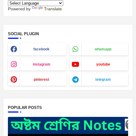
Powered by
Translate
SOCIAL PLUGIN
facebook
whatsapp
instagram
youtube
pinterest
telegram
POPULAR POSTS