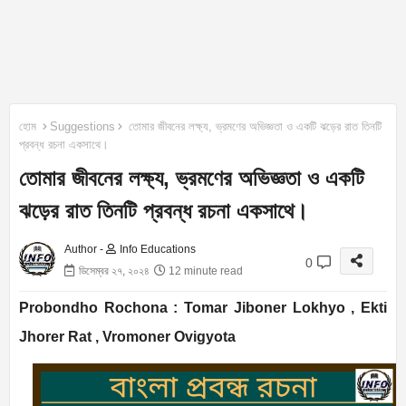
হোম
Suggestions
তোমার জীবনের লক্ষ্য, ভ্রমণের অভিজ্ঞতা ও একটি ঝড়ের রাত তিনটি
প্রবন্ধ রচনা একসাথে।
তোমার জীবনের লক্ষ্য, ভ্রমণের অভিজ্ঞতা ও একটি
ঝড়ের রাত তিনটি প্রবন্ধ রচনা একসাথে।
Author -
Info Educations
0
ডিসেম্বর ২৭, ২০২৪
12 minute read
Probondho Rochona : Tomar Jiboner Lokhyo , Ekti
Jhorer Rat , Vromoner Ovigyota