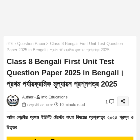
হোম
Question Paper
Class 8 Bengali First Unit Test Question
Paper 2025 in Bengali। প্রথম পর্যায়ক্রমিক মূল্যায়ন প্রশ্নপত্র 2025
Class 8 Bengali First Unit Test
Question Paper 2025 in Bengali।
প্রথম পর্যায়ক্রমিক মূল্যায়ন প্রশ্নপত্র 2025
Author -
Info Educations
1
ফেব্রুয়ারি ২৮, ২০২৫
10 minute read
অষ্টম শ্রেণীর প্রথম ইউনিট টেস্টের বাংলা বিষয়ের প্রশ্নপত্র ২০২৫ প্রশ্ন ও
উত্তর