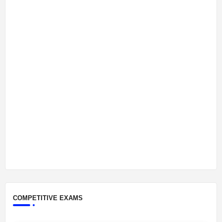
COMPETITIVE EXAMS