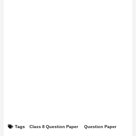
Tags
Class 8 Question Paper
Question Paper