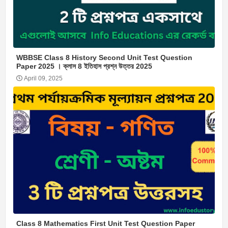
WBBSE Class 8 History Second Unit Test Question
Paper 2025 । ক্লাস 8 ইতিহাস প্রশ্ন উত্তর 2025
April 09, 2025
Class 8 Mathematics First Unit Test Question Paper