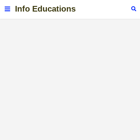
Info Educations