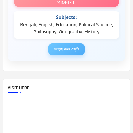
পাবেন না!
Subjects:
Bengali, English, Education, Political Science,
Philosophy, Geography, History
সংগ্রহ করুন এক্ষুনি
VISIT HERE