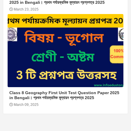
2025 in Bengali। প্রথম পর্যায়ক্রমিক মূল্যায়ন প্রশ্নপত্র 2025
March 23, 2025
Class 8 Geography First Unit Test Question Paper 2025
in Bengali। প্রথম পর্যায়ক্রমিক মূল্যায়ন প্রশ্নপত্র 2025
March 09, 2025