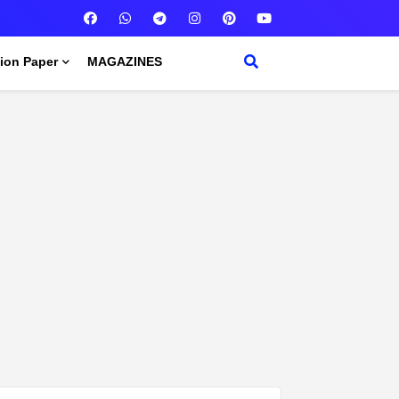
ion Paper
MAGAZINES