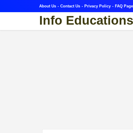
About Us
Contact Us
Privacy Policy
FAQ Page
Info Education