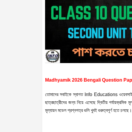
Madhyamik 2026 Bengali Question Pa
তোমাদের সবাইকে স্বাগত Info Educations ওয়েবস
ছাত্রছাত্রীদের জন্য নিয়ে এসেছে দ্বিতীয় পর্যায়ক্রমিক ম
মূল্যায়ন মডেল প্রশ্নপত্র গুলি খুবই গুরুত্বপূর্ণ হতে 