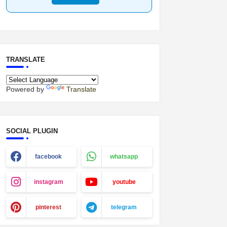
TRANSLATE
Powered by
Translate
SOCIAL PLUGIN
facebook
whatsapp
instagram
youtube
pinterest
telegram