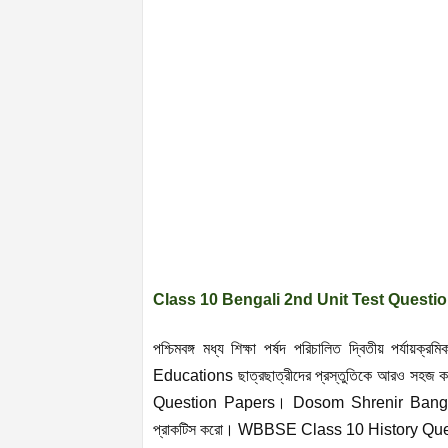
Class 10 Bengali 2nd Unit Test Questi
পশ্চিমবঙ্গ মধ্য শিক্ষা পর্ষদ পরিচালিত দ্বিতীয় পর্যা
Educations ছাত্রছাত্রীদের প্রস্তুতিকে আরও সহ
Question Papers। Dosom Shrenir Bangla
প্রাকটিস করো। WBBSE Class 10 History Question 