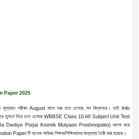
on Paper 2025
য়ক্রমিক মূল্যায়ন পরীক্ষা August মাসে শুরু হতে চলেছে সব বিদ্যালয়ে। তাই Info
জ করে তুলতে নিয়ে চলে এসেছে WBBSE Class 10 All Subject Unit Test
 Dwitiyo Porjai Kromik Mulyaon Proshnopotro) ভালো করে
Paper টি অনেক অভিজ্ঞ শিক্ষক/শিক্ষিকাদের মাধ্যম্যে তৈরী করা হয়েছে।