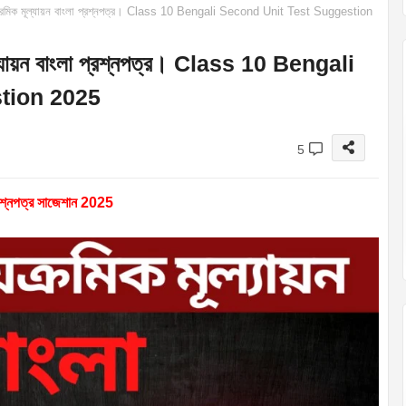
্যায়ক্রমিক মূল্যায়ন বাংলা প্রশ্নপত্র। Class 10 Bengali Second Unit Test Suggestion
ক মূল্যায়ন বাংলা প্রশ্নপত্র। Class 10 Bengali
tion 2025
5
 প্রশ্নপত্র সাজেশান 2025