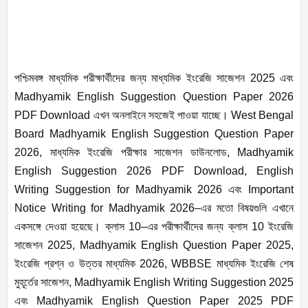
পশ্চিমবঙ্গ মাধ্যমিক পরীক্ষার্থীদের জন্য মাধ্যমিক ইংরেজি সাজেশন 2025 এবং
Madhyamik English Suggestion Question Paper 2026
PDF Download এখন অনলাইনে সহজেই পাওয়া যাচ্ছে। West Bengal
Board Madhyamik English Suggestion Question Paper
2026, মাধ্যমিক ইংরেজি পরীক্ষার সাজেশন ডাউনলোড, Madhyamik
English Suggestion 2026 PDF Download, English
Writing Suggestion for Madhyamik 2026 এবং Important
Notice Writing for Madhyamik 2026–এর মতো বিষয়গুলি এখানে
একসঙ্গে দেওয়া হয়েছে। ক্লাস 10–এর পরীক্ষার্থীদের জন্য ক্লাস 10 ইংরেজি
সাজেশন 2025, Madhyamik English Question Paper 2025,
ইংরেজি প্রশ্ন ও উত্তর মাধ্যমিক 2026, WBBSE মাধ্যমিক ইংরেজি শেষ
মুহূর্তের সাজেশন, Madhyamik English Writing Suggestion 2025
এবং Madhyamik English Question Paper 2025 PDF