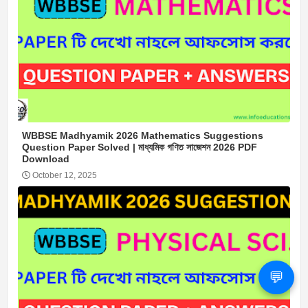
WBBSE Madhyamik 2026 Mathematics Suggestions
Question Paper Solved | মাধ্যমিক গণিত সাজেশন 2026 PDF
Download
October 12, 2025
💬