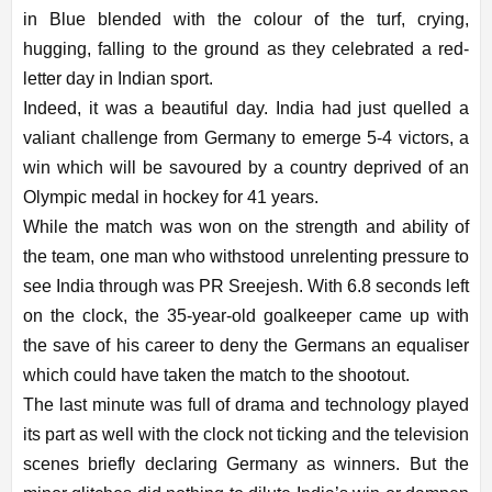
in Blue blended with the colour of the turf, crying,
hugging, falling to the ground as they celebrated a red-
letter day in Indian sport.
Indeed, it was a beautiful day. India had just quelled a
valiant challenge from Germany to emerge 5-4 victors, a
win which will be savoured by a country deprived of an
Olympic medal in hockey for 41 years.
While the match was won on the strength and ability of
the team, one man who withstood unrelenting pressure to
see India through was PR Sreejesh. With 6.8 seconds left
on the clock, the 35-year-old goalkeeper came up with
the save of his career to deny the Germans an equaliser
which could have taken the match to the shootout.
The last minute was full of drama and technology played
its part as well with the clock not ticking and the television
scenes briefly declaring Germany as winners. But the