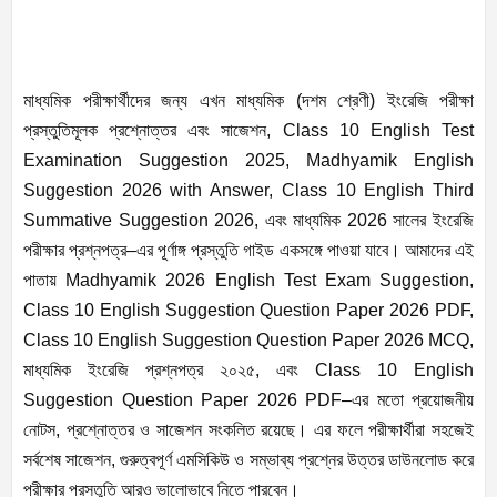
মাধ্যমিক পরীক্ষার্থীদের জন্য এখন মাধ্যমিক (দশম শ্রেণী) ইংরেজি পরীক্ষা
প্রস্তুতিমূলক প্রশ্নোত্তর এবং সাজেশন, Class 10 English Test
Examination Suggestion 2025, Madhyamik English
Suggestion 2026 with Answer, Class 10 English Third
Summative Suggestion 2026, এবং মাধ্যমিক 2026 সালের ইংরেজি
পরীক্ষার প্রশ্নপত্র–এর পূর্ণাঙ্গ প্রস্তুতি গাইড একসঙ্গে পাওয়া যাবে। আমাদের এই
পাতায় Madhyamik 2026 English Test Exam Suggestion,
Class 10 English Suggestion Question Paper 2026 PDF,
Class 10 English Suggestion Question Paper 2026 MCQ,
মাধ্যমিক ইংরেজি প্রশ্নপত্র ২০২৫, এবং Class 10 English
Suggestion Question Paper 2026 PDF–এর মতো প্রয়োজনীয়
নোটস, প্রশ্নোত্তর ও সাজেশন সংকলিত রয়েছে। এর ফলে পরীক্ষার্থীরা সহজেই
সর্বশেষ সাজেশন, গুরুত্বপূর্ণ এমসিকিউ ও সম্ভাব্য প্রশ্নের উত্তর ডাউনলোড করে
পরীক্ষার প্রস্তুতি আরও ভালোভাবে নিতে পারবেন।