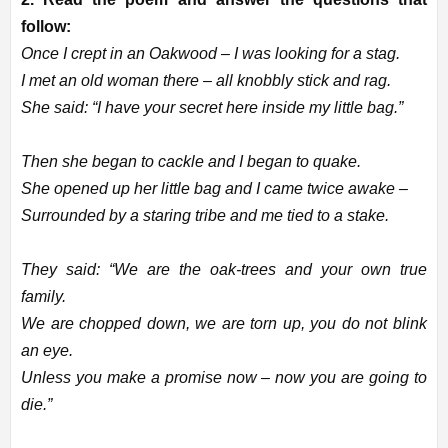
follow:
Once I crept in an Oakwood – I was looking for a stag.
I met an old woman there – all knobbly stick and rag.
She said: “I have your secret here inside my little bag.”
Then she began to cackle and I began to quake.
She opened up her little bag and I came twice awake –
Surrounded by a staring tribe and me tied to a stake.
They said: “We are the oak-trees and your own true
family.
We are chopped down, we are torn up, you do not blink
an eye.
Unless you make a promise now – now you are going to
die.”