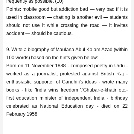
frequently as possible. (10)
Points: mobile good but addiction bad — very bad if it is
used in classroom — chatting is another evil — students
should not use it while crossing the road — it invites
accident — should be cautious.
9. Write a biography of Maulana Abul Kalam Azad (within
100 words) based on the hints given below:
Born on 11 November 1888 - composed poetry in Urdu -
worked as a journalist, protested against British Raj -
enthusiastic supporter of Gandhiji's ideas - wrote many
books - like 'India wins freedom ','Ghubar-e-khatir etc.-
first education minister of independent India - birthday
celebrated as National Education day - died on 22
February 1958.