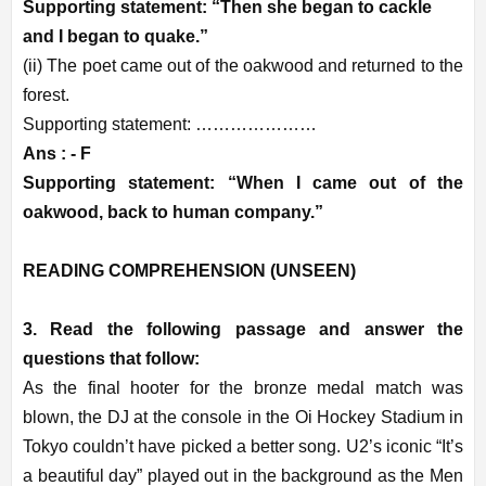
Supporting statement: “Then she began to cackle
and I began to quake.”
(ii) The poet came out of the oakwood and returned to the
forest.
Supporting statement: …………………
Ans : - F
Supporting statement: “When I came out of the
oakwood, back to human company.”
READING COMPREHENSION (UNSEEN)
3. Read the following passage and answer the
questions that follow:
As the final hooter for the bronze medal match was
blown, the DJ at the console in the Oi Hockey Stadium in
Tokyo couldn’t have picked a better song. U2’s iconic “It’s
a beautiful day” played out in the background as the Men