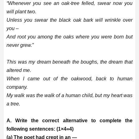
“Whenever you see an oak-tree felled, swear now you
will plant two.
Unless you swear the black oak bark will wrinkle over
you –
And root you among the oaks where you were born but
never grew.”
This was my dream beneath the boughs, the dream that
altered me.
When I came out of the oakwood, back to human
company.
My walk was the walk of a human child, but my heart was
a tree.
A. Write the correct alternative to complete the
following sentences: (1×4=4)
(a) The poet had crept in an —