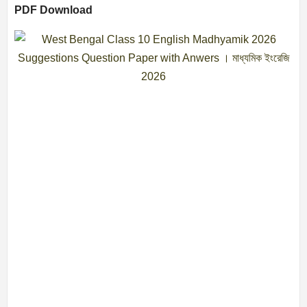
PDF Download