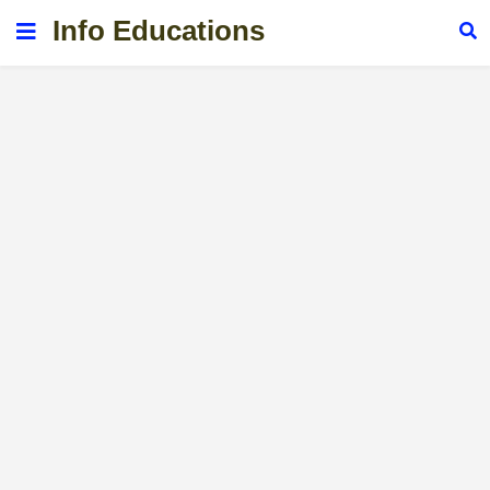
Info Educations