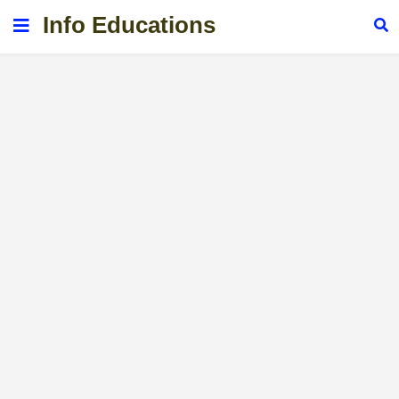
Info Educations