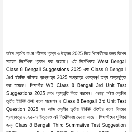
অষ্টম শ্রেণির বাংলা পরীক্ষার প্রশ্ন ও উত্তর 2025 নিয়ে শিক্ষার্থীদের জন্য বিশেষ
সহায়ক নির্দেশিকা প্রকাশ করা হয়েছে। এই নির্দেশিকায় West Bengal
Class 8 Bengali Suggestions 2025 এবং Class 8 Bengali
3rd ইউনিট পরীক্ষার প্রশ্নপত্র 2025 সংক্রান্ত গুরুত্বপূর্ণ তথ্য অন্তর্ভুক্ত
করা হয়েছে। শিক্ষার্থীরা WB Class 8 Bengali 3rd Unit Test
Suggestions 2025 দেখে প্রস্তুতি নিতে পারবেন। এছাড়া অষ্টম শ্রেণির
তৃতীয় ইউনিট টেস্ট বাংলা সাজেশন ও Class 8 Bengali 3rd Unit Test
Question 2025 সহ অষ্টম শ্রেণীর তৃতীয় ইউনিট টেস্টের বাংলা বিষয়ের
প্রশ্নপত্র ২০২৫-এর উত্তরও এই নির্দেশিকায় দেওয়া আছে। শিক্ষার্থীদের সুবিধার
জন্য Class 8 Bengali Third Summative Test Suggestion