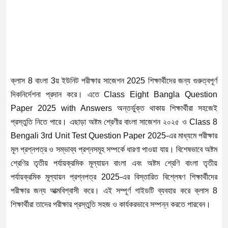
ক্লাস 8 বাংলা 3য় ইউনিট পরীক্ষার সাজেশন 2025 শিক্ষার্থীদের জন্য গুরুত্বপূর্ণ
দিকনির্দেশনা প্রদান করে। এতে Class Eight Bangla Question
Paper 2025 with Answers অন্তর্ভুক্ত থাকায় শিক্ষার্থীরা সহজেই
প্রস্তুতি নিতে পারে। এছাড়া অষ্টম শ্রেণীর বাংলা সাজেশন ২০২৫ ও Class 8
Bengali 3rd Unit Test Question Paper 2025-এর মাধ্যমে পরীক্ষার
মূল প্রশ্নপত্র ও সম্ভাব্য প্রশ্নসমূহ সম্পর্কে ধারণা পাওয়া যায়। বিশেষভাবে অষ্টম
শ্রেণির তৃতীয় পর্যায়ক্রমিক মূল্যায়ন বাংলা এবং অষ্টম শ্রেণি বাংলা তৃতীয়
পর্যায়ক্রমিক মূল্যায়ন প্রশ্নপত্র 2025-এর বিস্তারিত বিশ্লেষণ শিক্ষার্থীদের
পরীক্ষার জন্য আত্মবিশ্বাসী করে। এই সম্পূর্ণ গাইডটি ব্যবহার করে ক্লাস 8
শিক্ষার্থীরা তাদের পরীক্ষার প্রস্তুতি সহজ ও কার্যকরভাবে সম্পন্ন করতে পারবেন।