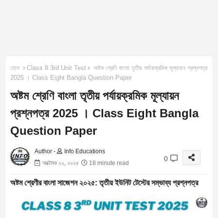
হোম
Class 8 3rd Unit Test
অষ্টম শ্রেণি বাংলা তৃতীয় পর্যায়ক্রমিক মূল্যায়ন প্রশ্নপত্র
2025 । Class Eight Bangla Question Paper
অষ্টম শ্রেণি বাংলা তৃতীয় পর্যায়ক্রমিক মূল্যায়ন
প্রশ্নপত্র 2025 । Class Eight Bangla
Question Paper
Author -
Info Educations
0
অক্টোবর ২২, ২০২৫
18 minute read
অষ্টম শ্রেণীর বাংলা সাজেশন ২০২৫: তৃতীয় ইউনিট টেস্টের সম্ভাব্য প্রশ্নপত্র