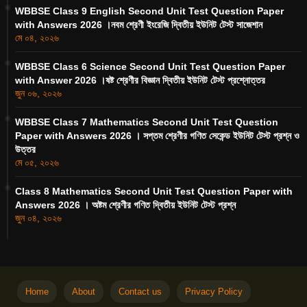
WBBSE Class 9 English Second Unit Test Question Paper
with Answers 2026 ।নবম শ্রেণী ইংরেজি দ্বিতীয় ইউনিট টেস্ট সাজেশান
মে ০৪, ২০২৬
WBBSE Class 6 Science Second Unit Test Question Paper
with Answer 2026 ।ষষ্ট শ্রেণীর বিজ্ঞান দ্বিতীয় ইউনিট টেস্ট প্রশ্নোত্তর
জুন ০৬, ২০২৬
WBBSE Class 7 Mathematics Second Unit Test Question
Paper with Answers 2026 । সপ্তম শ্রেণীর গণিত সেকেন্ড ইউনিট টেস্ট প্রশ্ন ও
উত্তর
মে ০৫, ২০২৬
Class 8 Mathematics Second Unit Test Question Paper with
Answers 2026 । অষ্টম শ্রেণীর গণিত দ্বিতীয় ইউনিট টেস্ট প্রশ্ন
জুন ০৪, ২০২৬
Home
About
Contact us
Privacy Policy