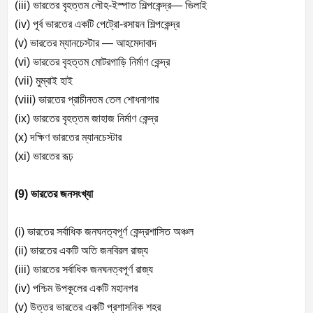
(iii) ভারতের বৃহত্তম লৌহ-ইস্পাত শিল্পকেন্দ্র— ভিলাই
(iv) পূর্ব ভারতের একটি পেট্রো-রসায়ন শিল্পকেন্দ্র
(v) ভারতের ম্যানচেস্টার — আহমেদাবাদ
(vi) ভারতের বৃহত্তম মোটরগাড়ি নির্মাণ কেন্দ্র
(vii) মুম্বাই হাই
(viii) ভারতের প্রাচীনতম তেল শোধনাগার
(ix) ভারতের বৃহত্তম জাহাজ নির্মাণ কেন্দ্র
(x) দক্ষিণ ভারতের ম্যানচেস্টার
(xi) ভারতের রূঢ়
(9) ভারতের জনসংখ্যা
(i) ভারতের সর্বাধিক জনঘনত্বপূর্ণ কেন্দ্রশাসিত অঞ্চল
(ii) ভারতের একটি অতি জনবিরল রাজ্য
(iii) ভারতের সর্বাধিক জনঘনত্বপূর্ণ রাজ্য
(iv) পশ্চিম উপকূলের একটি মহানগর
(v) উত্তর ভারতের একটি প্রশাসনিক শহর