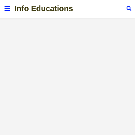
Info Educations