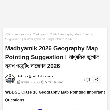
হোম
Geography
Madhyamik 2026 Geography Map Pointing
Suggestion। মাধ্যমিক ভূগোল ম্যাপ পয়েন্টিং সাজেশন 2026
Madhyamik 2026 Geography Map
Pointing Suggestion। মাধ্যমিক ভূগোল
ম্যাপ পয়েন্টিং সাজেশন 2026
Author -
Info Educations
0
নভেম্বর ০৫, ২০২৫
5 minute read
WBBSE Class 10 Geography Map Pointing Important
Questions