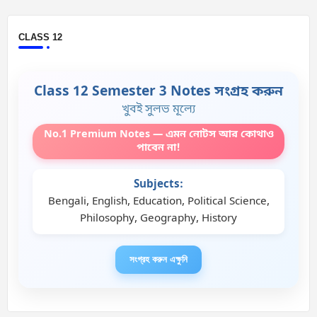
CLASS 12
Class 12 Semester 3 Notes সংগ্রহ করুন
খুবই সুলভ মূল্যে
No.1 Premium Notes — এমন নোটস আর কোথাও
পাবেন না!
Subjects:
Bengali, English, Education, Political Science,
Philosophy, Geography, History
সংগ্রহ করুন এক্ষুনি