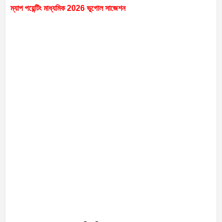
ম্যাপ পয়েন্টিং মাধ্যমিক 2026 ভূগোল সাজেশন