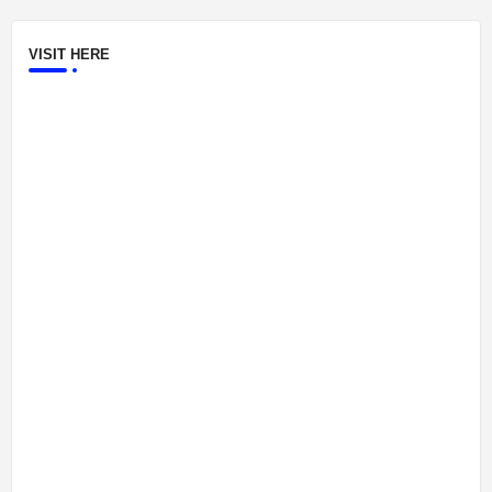
VISIT HERE