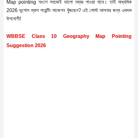
Map pointing অংশে সহজেই ভালো নম্বর পাওয়া যাবে। তাই মাধ্যমিক
2026 ভূগোল ম্যাপ পয়েন্টিং সাজেশন খুঁজছেন? এই পোস্ট আপনার জন্য একদম
উপযোগী!
WBBSE Class 10 Geography Map Pointing
Suggestion 2026