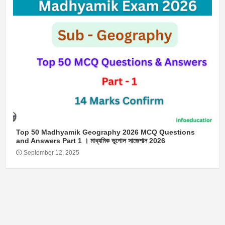
Top 50 Madhyamik Geography 2026 MCQ Questions
and Answers Part 1 । মাধ্যমিক ভূগোল সাজেশান 2026
September 12, 2025