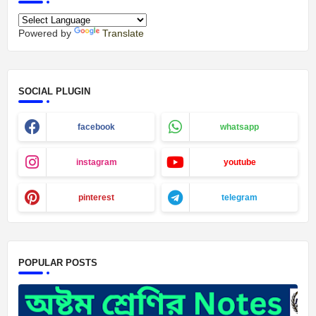
Powered by
Translate
SOCIAL PLUGIN
facebook
whatsapp
instagram
youtube
pinterest
telegram
POPULAR POSTS