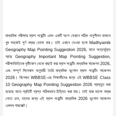
মাধ্যমিক পরীক্ষায় ম্যাপ পয়েন্টিং এমন একটি অংশ যেখানে সঠিক অনুশীলন থাকলে
খুব সহজেই পূর্ণ নম্বর তোলা যায়। তাই এখানে দেওয়া হলো Madhyamik
Geography Map Pointing Suggestion 2026, যাতে অন্তর্ভুক্ত
আছে Geography Important Map Pointing Suggestion,
পরীক্ষাভিত্তিক দৃষ্টিকোণ থেকে বাছাই করা ম্যাপ পয়েন্টিং মাধ্যমিক সাজেশন 2026,
এবং সম্পূর্ণ সিলেবাস অনুযায়ী তৈরি মাধ্যমিক ভূগোল ম্যাপ পয়েন্টিং সাজেশন
2026। বিশেষত WBBSE-এর শিক্ষার্থীদের জন্য এই WBBSE Class
10 Geography Map Pointing Suggestion 2026 প্রস্তুত করা
হয়েছে যাতে প্রতিটি প্রশ্ন সঠিকভাবে চিহ্নিত করা যায়। তাই যারা ভালো নম্বর
পেতে চান, তাদের জন্য এই ম্যাপ পয়েন্টিং মাধ্যমিক 2026 ভূগোল সাজেশন
একদম পারফেক্ট।