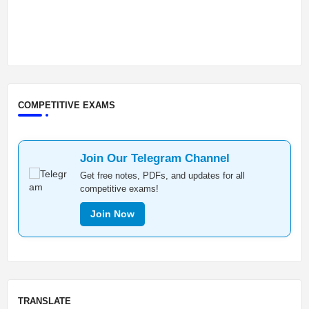
COMPETITIVE EXAMS
Join Our Telegram Channel
Get free notes, PDFs, and updates for all
competitive exams!
Join Now
TRANSLATE