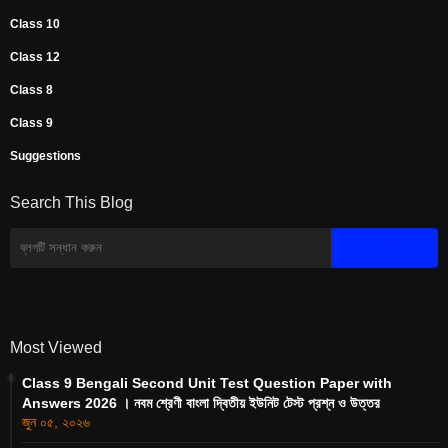
Class 10
Class 12
Class 8
Class 9
Suggestions
Search This Blog
Most Viewed
Class 9 Bengali Second Unit Test Question Paper with
Answers 2026 । নবম শ্রেণী বাংলা দ্বিতীয় ইউনিট টেস্ট প্রশ্ন ও উত্তর
জুন ০৫, ২০২৬