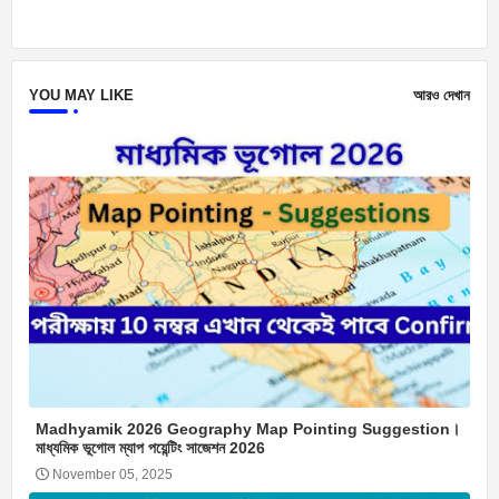
YOU MAY LIKE
আরও দেখান
Madhyamik 2026 Geography Map Pointing Suggestion।
মাধ্যমিক ভূগোল ম্যাপ পয়েন্টিং সাজেশন 2026
November 05, 2025