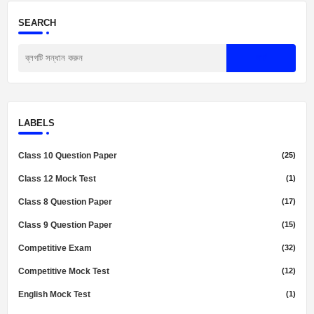
SEARCH
LABELS
Class 10 Question Paper
(25)
Class 12 Mock Test
(1)
Class 8 Question Paper
(17)
Class 9 Question Paper
(15)
Competitive Exam
(32)
Competitive Mock Test
(12)
English Mock Test
(1)