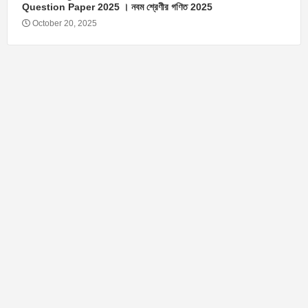
Question Paper 2025 । নবম শ্রেণীর গণিত 2025
October 20, 2025