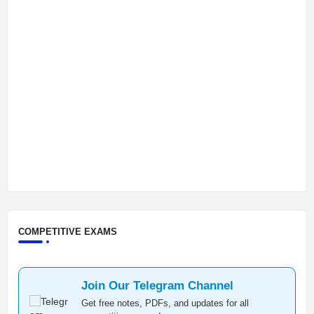
COMPETITIVE EXAMS
Join Our Telegram Channel
Get free notes, PDFs, and updates for all