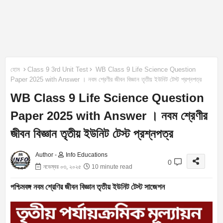
হোম
Class 9 3rd Unit Test
WB Class 9 Life Science Question
Paper 2025 with Answer । নবম শ্রেণীর জীবন বিজ্ঞান তৃতীয় ইউনিট টেস্ট প্রশ্নপত্র
WB Class 9 Life Science Question
Paper 2025 with Answer । নবম শ্রেণীর
জীবন বিজ্ঞান তৃতীয় ইউনিট টেস্ট প্রশ্নপত্র
Author -
Info Educations
0
নভেম্বর ০৩, ২০২৫
10 minute read
পশ্চিমবঙ্গ নবম শ্রেণির জীবন বিজ্ঞান তৃতীয় ইউনিট টেস্ট সাজেশন