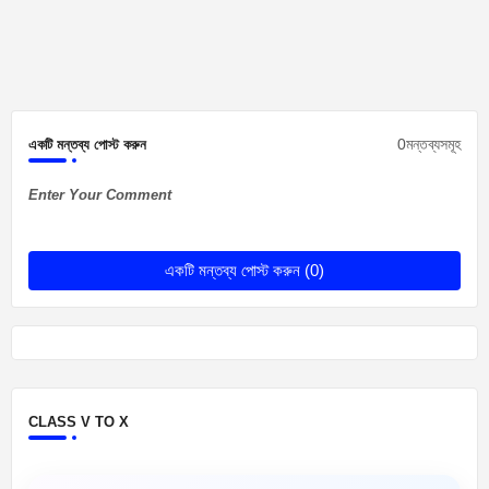
0মন্তব্যসমূহ
একটি মন্তব্য পোস্ট করুন
Enter Your Comment
একটি মন্তব্য পোস্ট করুন (0)
CLASS V TO X