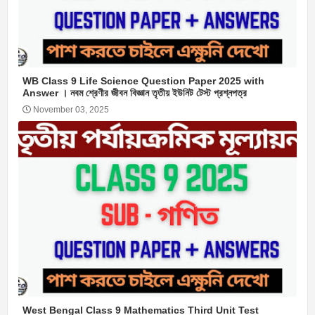
WB Class 9 Life Science Question Paper 2025 with
Answer । নবম শ্রেণীর জীবন বিজ্ঞান তৃতীয় ইউনিট টেস্ট প্রশ্নপত্র
November 03, 2025
West Bengal Class 9 Mathematics Third Unit Test