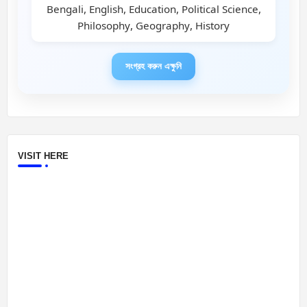
Bengali, English, Education, Political Science,
Philosophy, Geography, History
সংগ্রহ করুন এক্ষুনি
VISIT HERE