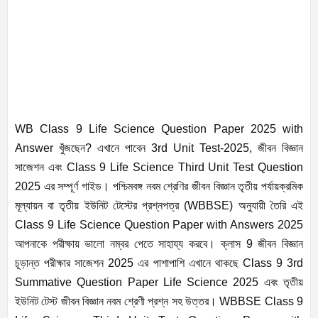
WB Class 9 Life Science Question Paper 2025 with
Answer খুঁজছেন? এখানে পাবেন 3rd Unit Test-2025, জীবন বিজ্ঞান
সাজেশন এবং Class 9 Life Science Third Unit Test Question
2025 এর সম্পূর্ণ গাইড। পশ্চিমবঙ্গ নবম শ্রেণির জীবন বিজ্ঞান তৃতীয় পর্যায়ক্রমিক
মূল্যায়ন বা তৃতীয় ইউনিট টেস্টের প্রশ্নপত্র (WBBSE) অনুযায়ী তৈরি এই
Class 9 Life Science Question Paper with Answers 2025
আপনাকে পরীক্ষায় ভালো নম্বর পেতে সাহায্য করবে। ক্লাস 9 জীবন বিজ্ঞান
চূড়ান্ত পরীক্ষার সাজেশন 2025 এর পাশাপাশি এখানে থাকছে Class 9 3rd
Summative Question Paper Life Science 2025 এবং তৃতীয়
ইউনিট টেস্ট জীবন বিজ্ঞান নবম শ্রেণী প্রশ্ন সহ উত্তর। WBBSE Class 9