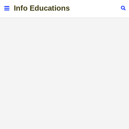
Info Educations