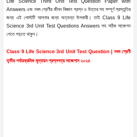
Life Science Third Unit Test Question Paper with
Answers এবং নবম শ্রেণীর জীবন বিজ্ঞান প্রশ্ন ও উত্তর সহ সম্পূর্ণ প্রস্তুতির
জন্য এই পোস্টটি আপনার জন্য অত্যন্ত উপকারী। তাই Class 9 Life
Science 3rd Unit Test Questions Answers সহ সঠিক সাজেশন
পেতে পড়তে থাকুন।
Class 9 Life Science 3rd Unit Test Question | নবম শ্রেণী
তৃতীয় পর্যায়ক্রমিক মূল্যায়ন প্রশ্নপত্র সাজেশান ২০২৫